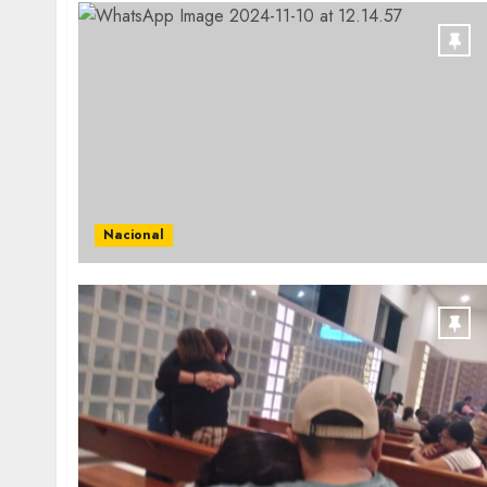
Nacional