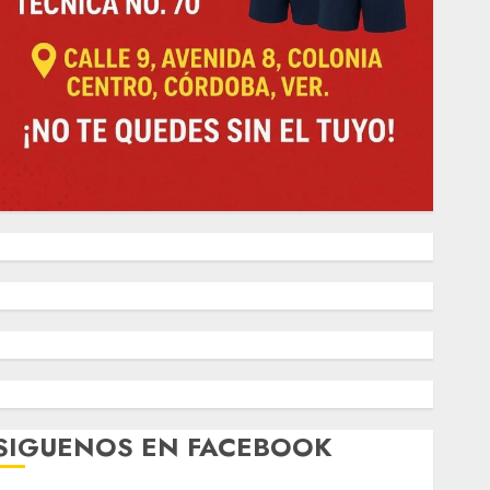
SIGUENOS EN FACEBOOK