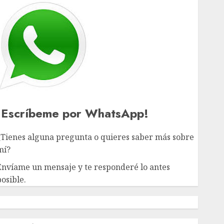
¡Escríbeme por WhatsApp!
¿Tienes alguna pregunta o quieres saber más sobre
mí?
Envíame un mensaje y te responderé lo antes
osible.