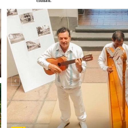
ciudad.