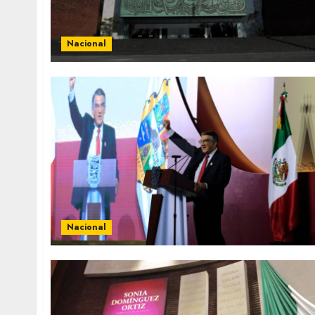
Nacional
Nacional