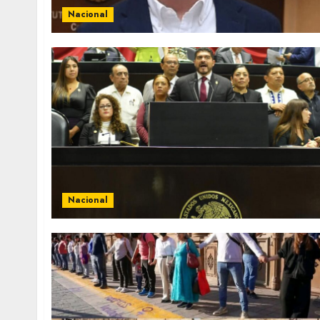
Nacional
Nacional