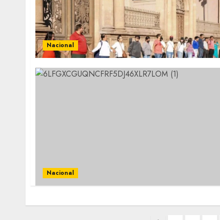
Nacional
Nacional