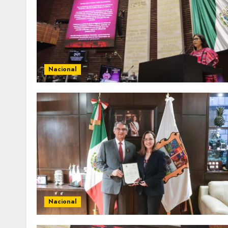
Nacional
Nacional