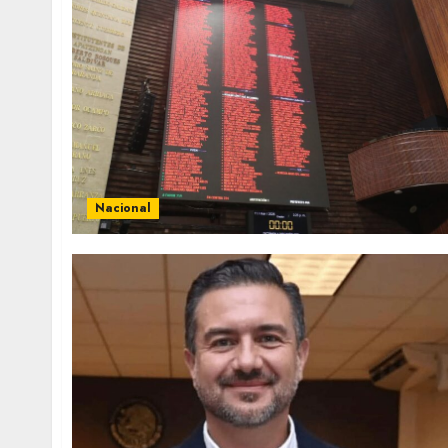
Nacional