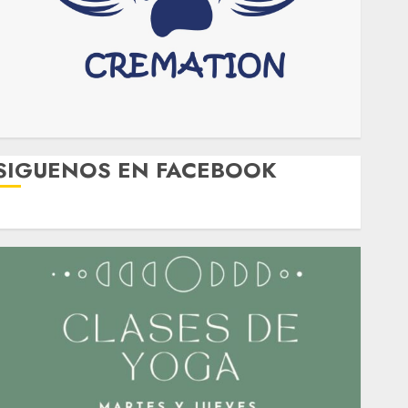
SIGUENOS EN FACEBOOK