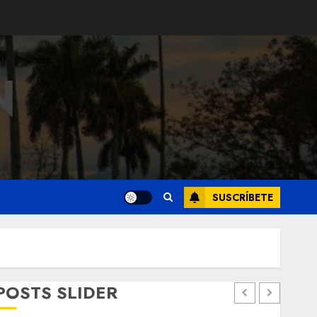
N
SUSCRÍBETE
POSTS SLIDER