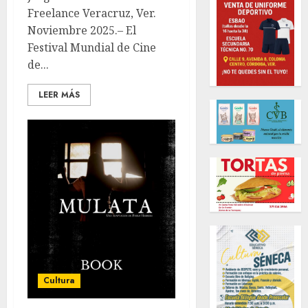
Freelance Veracruz, Ver.
Noviembre 2025.– El
Festival Mundial de Cine
de...
LEER MÁS
Cultura