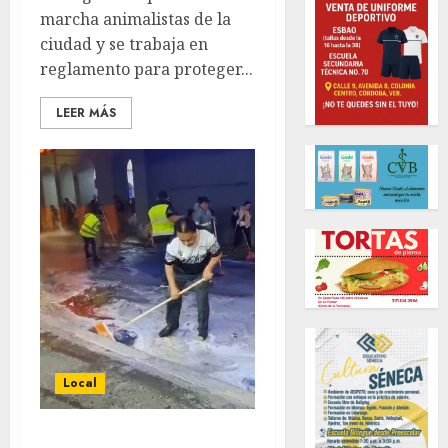
marcha animalistas de la
ciudad y se trabaja en
reglamento para proteger...
LEER MÁS
Local