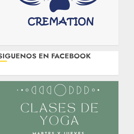
SIGUENOS EN FACEBOOK