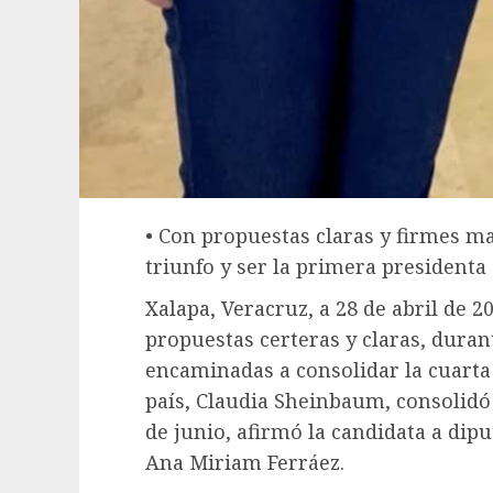
• Con propuestas claras y firmes ma
triunfo y ser la primera presidenta
Xalapa, Veracruz, a 28 de abril de 2
propuestas certeras y claras, duran
encaminadas a consolidar la cuarta 
país, Claudia Sheinbaum, consolidó 
de junio, afirmó la candidata a dipu
Ana Miriam Ferráez.