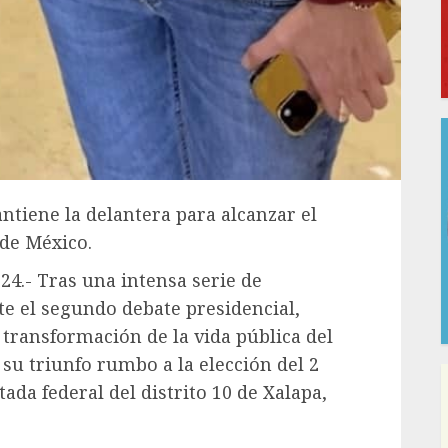
ntiene la delantera para alcanzar el
 de México.
024.- Tras una intensa serie de
te el segundo debate presidencial,
transformación de la vida pública del
su triunfo rumbo a la elección del 2
tada federal del distrito 10 de Xalapa,