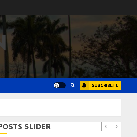
N
SUSCRÍBETE
POSTS SLIDER