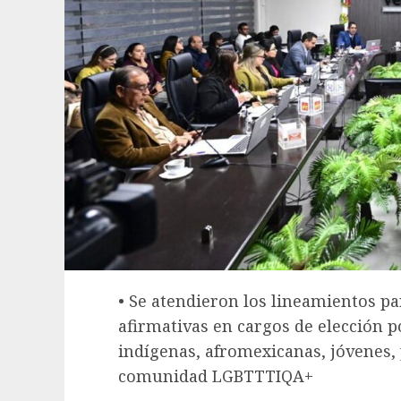
• Se atendieron los lineamientos p
afirmativas en cargos de elección 
indígenas, afromexicanas, jóvenes, 
comunidad LGBTTTIQA+