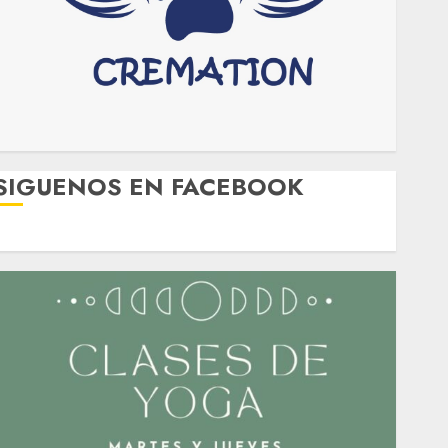
SIGUENOS EN FACEBOOK