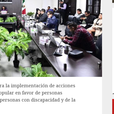
ara la implementación de acciones
popular en favor de personas
personas con discapacidad y de la