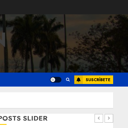
N
SUSCRÍBETE
POSTS SLIDER