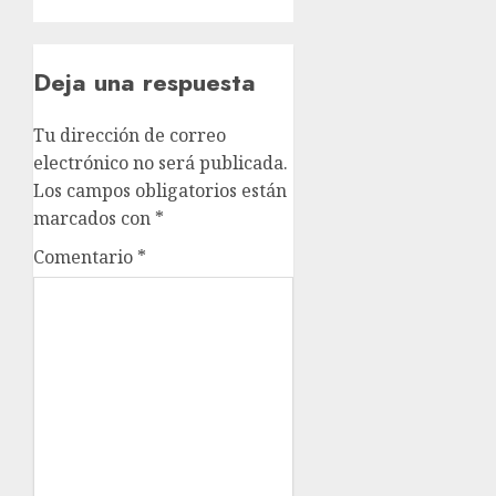
Deja una respuesta
Tu dirección de correo
electrónico no será publicada.
Los campos obligatorios están
marcados con
*
Comentario
*