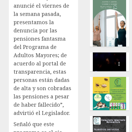
anuncié el viernes de
la semana pasada,
presentamos la
denuncia por las
pensiones fantasma
del Programa de
Adultos Mayores; de
acuerdo al portal de
transparencia, estas
personas están dadas
de alta y son cobradas
las pensiones a pesar
de haber fallecido”,
advirtió el Legislador.
Señaló que este