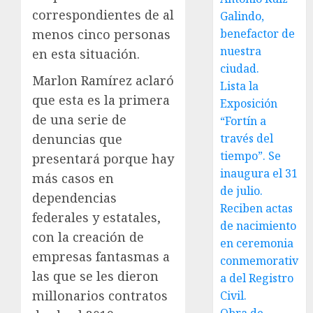
correspondientes de al
Galindo,
menos cinco personas
benefactor de
nuestra
en esta situación.
ciudad.
Marlon Ramírez aclaró
Lista la
que esta es la primera
Exposición
de una serie de
“Fortín a
denuncias que
través del
tiempo”. Se
presentará porque hay
inaugura el 31
más casos en
de julio.
dependencias
Reciben actas
federales y estatales,
de nacimiento
con la creación de
en ceremonia
empresas fantasmas a
conmemorativ
las que se les dieron
a del Registro
millonarios contratos
Civil.