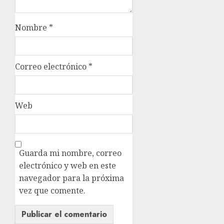
Nombre
*
Correo electrónico
*
Web
Guarda mi nombre, correo
electrónico y web en este
navegador para la próxima
vez que comente.