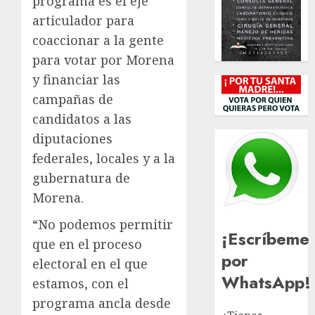
programa es el eje
articulador para
coaccionar a la gente
para votar por Morena
y financiar las
campañas de
candidatos a las
diputaciones
federales, locales y a la
gubernatura de
Morena.
“No podemos permitir
¡Escríbeme
que en el proceso
por
electoral en el que
WhatsApp!
estamos, con el
programa ancla desde