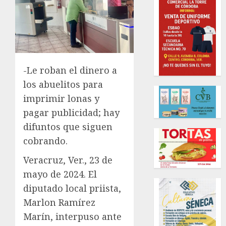
-Le roban el dinero a
los abuelitos para
imprimir lonas y
pagar publicidad; hay
difuntos que siguen
cobrando.
Veracruz, Ver., 23 de
mayo de 2024. El
diputado local priista,
Marlon Ramírez
Marín, interpuso ante