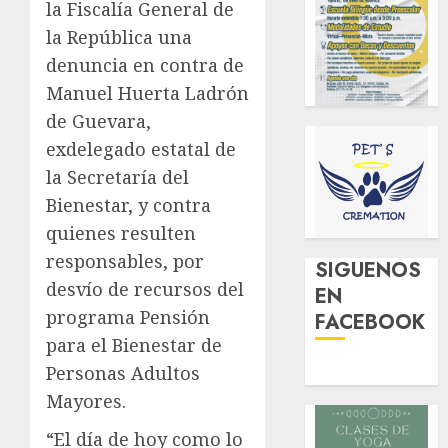
la Fiscalía General de
la República una
denuncia en contra de
Manuel Huerta Ladrón
de Guevara,
exdelegado estatal de
la Secretaría del
Bienestar, y contra
quienes resulten
responsables, por
SIGUENOS
desvío de recursos del
EN
programa Pensión
FACEBOOK
para el Bienestar de
Personas Adultos
Mayores.
“El día de hoy como lo