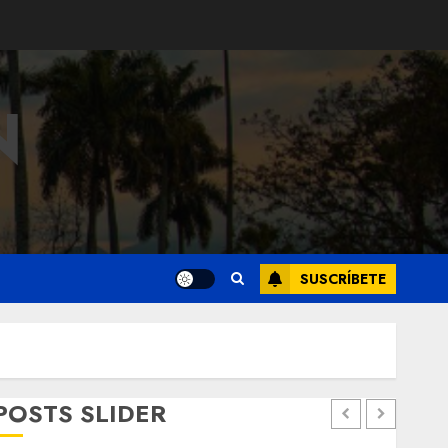
N
SUSCRÍBETE
POSTS SLIDER