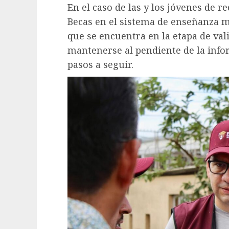
En el caso de las y los jóvenes de 
Becas en el sistema de enseñanza m
que se encuentra en la etapa de vali
mantenerse al pendiente de la info
pasos a seguir.