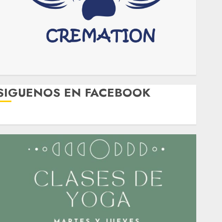
SIGUENOS EN FACEBOOK