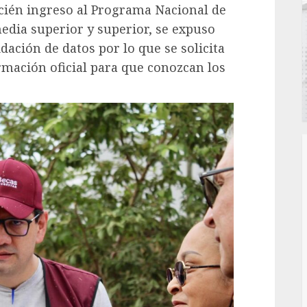
recién ingreso al Programa Nacional de
edia superior y superior, se expuso
dación de datos por lo que se solicita
rmación oficial para que conozcan los