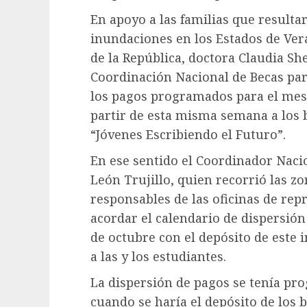
En apoyo a las familias que resultar
inundaciones en los Estados de Vera
de la República, doctora Claudia Sh
Coordinación Nacional de Becas par
los pagos programados para el mes
partir de esta misma semana a los b
“Jóvenes Escribiendo el Futuro”.
En ese sentido el Coordinador Nacio
León Trujillo, quien recorrió las zo
responsables de las oficinas de rep
acordar el calendario de dispersión 
de octubre con el depósito de este
a las y los estudiantes.
La dispersión de pagos se tenía pr
cuando se haría el depósito de los