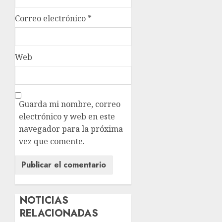
Correo electrónico
*
Web
Guarda mi nombre, correo
electrónico y web en este
navegador para la próxima
vez que comente.
NOTICIAS
RELACIONADAS