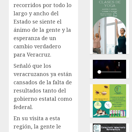
recorridos por todo lo
largo y ancho del
Estado se siente el
ánimo de la gente y la
esperanza de un
cambio verdadero
para Veracruz.
Señaló que los
veracruzanos ya están
cansados de la falta de
resultados tanto del
gobierno estatal como
federal.
En su visita a esta
región, la gente le