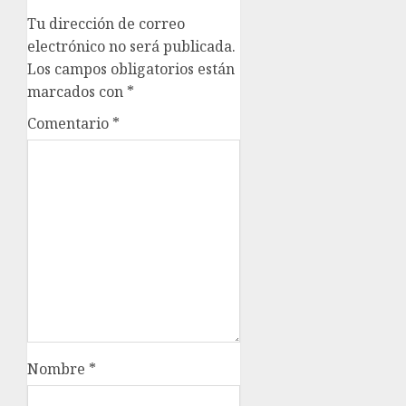
Tu dirección de correo
electrónico no será publicada.
Los campos obligatorios están
marcados con
*
Comentario
*
Nombre
*