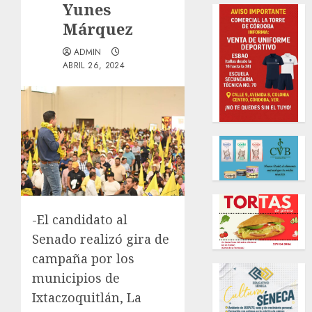
Yunes
Márquez
ADMIN
ABRIL 26, 2024
-El candidato al
Senado realizó gira de
campaña por los
municipios de
Ixtaczoquitlán, La