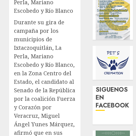
Perla, Mariano
Escobedo y Río Blanco
Durante su gira de
campaña por los
municipios de
Ixtaczoquitlán, La
Perla, Mariano
Escobedo y Río Blanco,
en la Zona Centro del
Estado, el candidato al
SIGUENOS
Senado de la República
EN
por la coalición Fuerza
FACEBOOK
y Corazón por
Veracruz, Miguel
Ángel Yunes Márquez,
afirmó que en sus