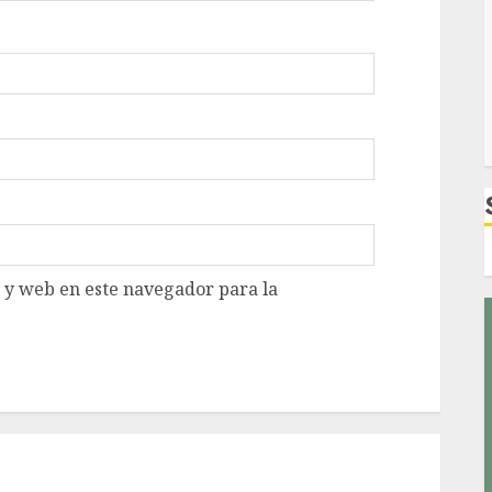
 y web en este navegador para la