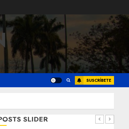
N
SUSCRÍBETE
POSTS SLIDER