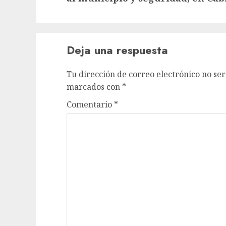
Deja una respuesta
Tu dirección de correo electrónico no ser
marcados con
*
Comentario
*