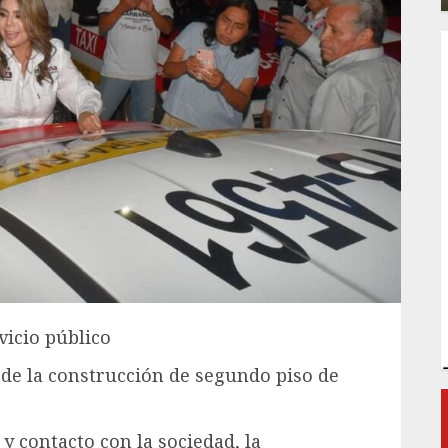
vicio público
de la construcción de segundo piso de
 y contacto con la sociedad, la