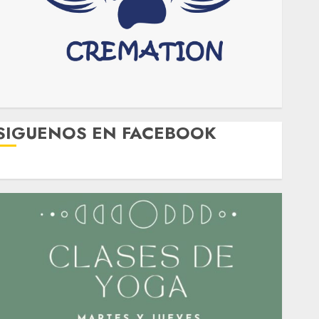
SIGUENOS EN FACEBOOK