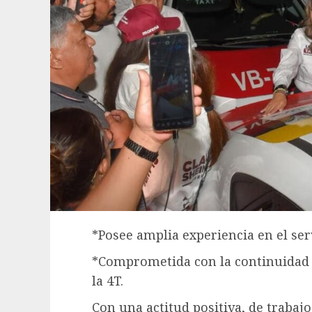
*Posee amplia experiencia en el ser
*Comprometida con la continuidad 
la 4T.
Con una actitud positiva, de trabajo