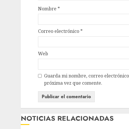
Nombre
*
Correo electrónico
*
Web
Guarda mi nombre, correo electrónico
próxima vez que comente.
NOTICIAS RELACIONADAS