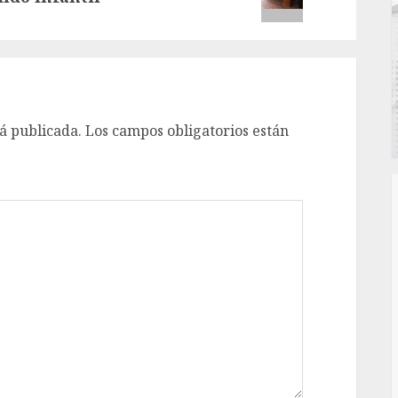
á publicada.
Los campos obligatorios están