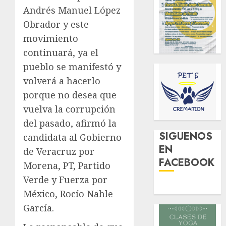
Andrés Manuel López
Obrador y este
movimiento
continuará, ya el
pueblo se manifestó y
volverá a hacerlo
porque no desea que
vuelva la corrupción
del pasado, afirmó la
SIGUENOS
candidata al Gobierno
EN
de Veracruz por
FACEBOOK
Morena, PT, Partido
Verde y Fuerza por
México, Rocío Nahle
García.