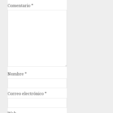
Comentario
*
Nombre
*
Correo electrónico
*