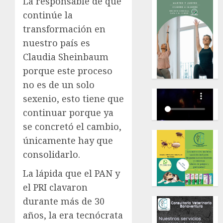
La responsable de que
continúe la
transformación en
nuestro país es
Claudia Sheinbaum
porque este proceso
no es de un solo
sexenio, esto tiene que
continuar porque ya
se concretó el cambio,
únicamente hay que
consolidarlo.
La lápida que el PAN y
el PRI clavaron
durante más de 30
años, la era tecnócrata