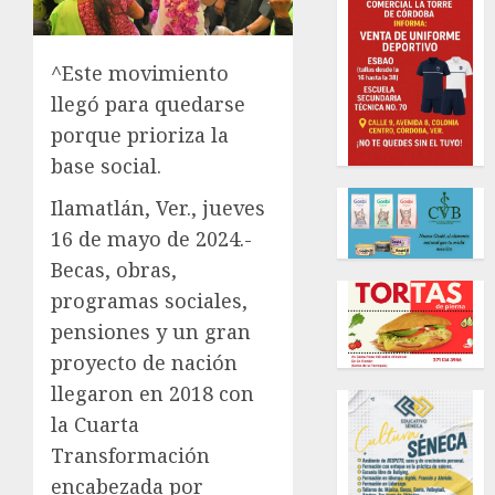
^Este movimiento
llegó para quedarse
porque prioriza la
base social.
Ilamatlán, Ver., jueves
16 de mayo de 2024.-
Becas, obras,
programas sociales,
pensiones y un gran
proyecto de nación
llegaron en 2018 con
la Cuarta
Transformación
encabezada por