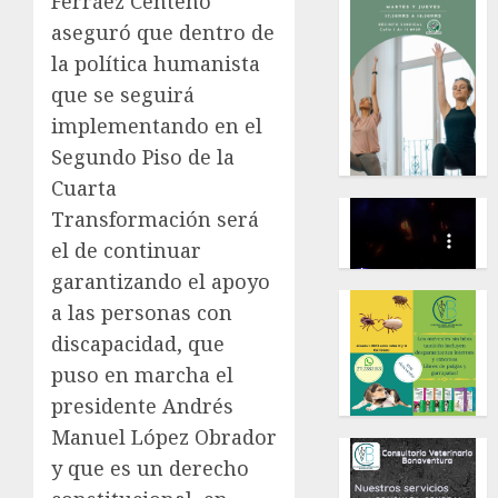
Ferráez Centeno
aseguró que dentro de
la política humanista
que se seguirá
implementando en el
Segundo Piso de la
Cuarta
Transformación será
el de continuar
garantizando el apoyo
a las personas con
discapacidad, que
puso en marcha el
presidente Andrés
Manuel López Obrador
y que es un derecho