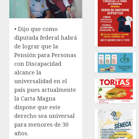
• Dijo que como
diputada federal habrá
de lograr que la
Pensión para Personas
con Discapacidad
alcance la
universalidad en el
país pues actualmente
la Carta Magna
dispone que este
derecho sea universal
para menores de 30
años.