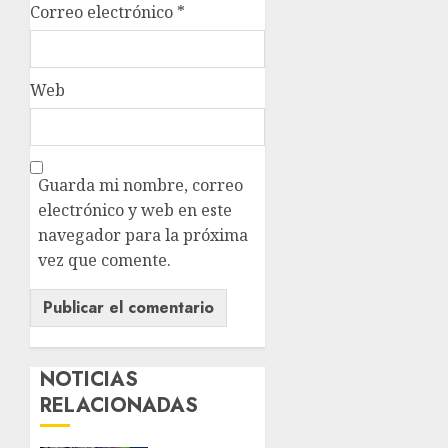
Correo electrónico
*
Web
Guarda mi nombre, correo
electrónico y web en este
navegador para la próxima
vez que comente.
NOTICIAS
RELACIONADAS