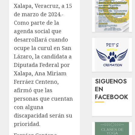
Xalapa, Veracruz, a 15
de marzo de 2024.-
Como parte de la
agenda social que
desarrollará cuando
ocupe la curul en San
Lázaro, la candidata a
Diputada Federal por
Xalapa, Ana Miriam
SIGUENOS
Ferráez Centeno,
EN
afirmó que las
FACEBOOK
personas que cuentan
con alguna
discapacidad serán su
prioridad.