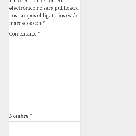
Tu dirección de correo
electrónico no será publicada.
Los campos obligatorios están
marcados con
*
Comentario
*
Nombre
*