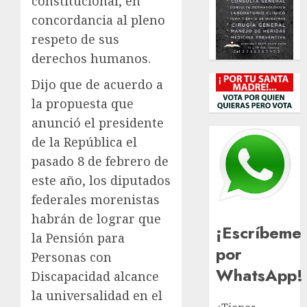
constitucional, en
concordancia al pleno
respeto de sus
derechos humanos.
Dijo que de acuerdo a
la propuesta que
anunció el presidente
de la República el
pasado 8 de febrero de
este año, los diputados
federales morenistas
habrán de lograr que
¡Escríbeme
la Pensión para
por
Personas con
WhatsApp!
Discapacidad alcance
la universalidad en el