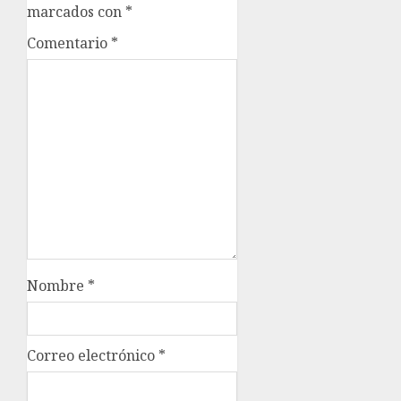
marcados con
*
Comentario
*
Nombre
*
Correo electrónico
*