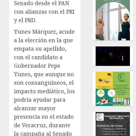
Senado desde el PAN
con alianzas con el PRI
y el PRD.
Yunes Márquez, acude
a la elección en la que
empata su apellido,
con el candidato a
Gobernador Pepe
Yunes, que aunque no
son consanguíneos, el
impacto mediático, los
podría ayudar para
alcanzar mayor
presencia en el estado
de Veracruz, durante
la campaña al Senado