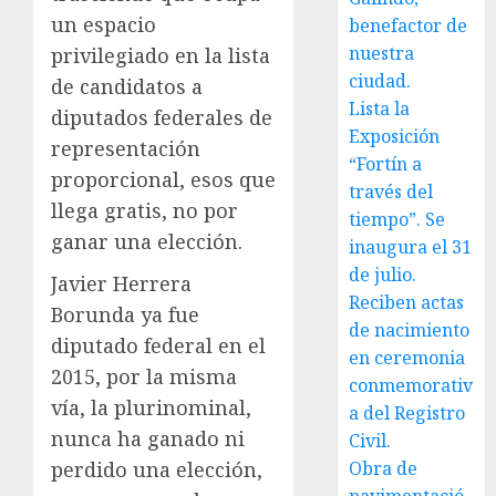
un espacio
benefactor de
nuestra
privilegiado en la lista
ciudad.
de candidatos a
Lista la
diputados federales de
Exposición
representación
“Fortín a
proporcional, esos que
través del
llega gratis, no por
tiempo”. Se
ganar una elección.
inaugura el 31
de julio.
Javier Herrera
Reciben actas
Borunda ya fue
de nacimiento
diputado federal en el
en ceremonia
2015, por la misma
conmemorativ
vía, la plurinominal,
a del Registro
nunca ha ganado ni
Civil.
Obra de
perdido una elección,