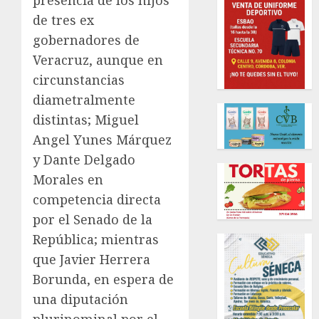
presencia de los hijos
de tres ex
gobernadores de
Veracruz, aunque en
circunstancias
diametralmente
distintas; Miguel
Angel Yunes Márquez
y Dante Delgado
Morales en
competencia directa
por el Senado de la
República; mientras
que Javier Herrera
Borunda, en espera de
una diputación