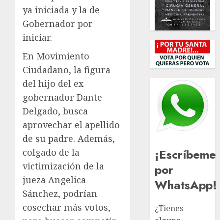
ya iniciada y la de
Gobernador por
iniciar.
En Movimiento
Ciudadano, la figura
del hijo del ex
gobernador Dante
Delgado, busca
aprovechar el apellido
de su padre. Además,
¡Escríbeme
colgado de la
victimización de la
por
jueza Angelica
WhatsApp!
Sánchez, podrían
cosechar más votos,
¿Tienes