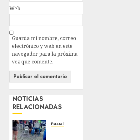
Web
Guarda mi nombre, correo
electrónico y web en este
navegador para la próxima
vez que comente.
NOTICIAS
RELACIONADAS
Estatal
Fallece
adolescente