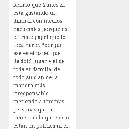
Refirió que Yunes Z.,
está gastando un
dineral con medios
nacionales porque es
el triste papel que le
toca hacer, “porque
ese es el papel que
decidió jugar y el de
toda su familia, de
todo su clan de la
manera más
irresponsable
metiendo a terceras
personas que no
tienen nada que ver ni
están en política ni en