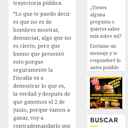
trayectoria pública.
¿Tienes
“Lo que te puedo decir
alguna
es que no es de
pregunta o
quieres saber
hombres mostrar,
más sobre mí?
denunciar, algo que no
es cierto, pero que
Envíame un
mensaje y te
bueno que presentó
responderé lo
esto porque
antes posible.
seguramente la
Fiscalía va a
demostrar lo que es,
la verdad y después de
que ganemos el 2 de
junio, porque vamos a
ganar, voy a
BUSCAR
contrademandarlo por