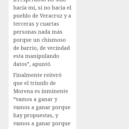
hacía mí, si no hacia el
pueblo de Veracruz y a
terceras y cuartas
personas nada más
porque un chismoso
de barrio, de vecindad
esta manipulando
datos”, apuntó.
Finalmente reiteró
que el triunfo de
Morena es inminente
“vamos a ganar y
vamos a ganar porque
hay propuestas, y
vamos a ganar porque