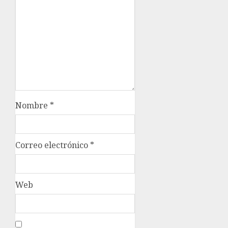
Nombre
*
Correo electrónico
*
Web