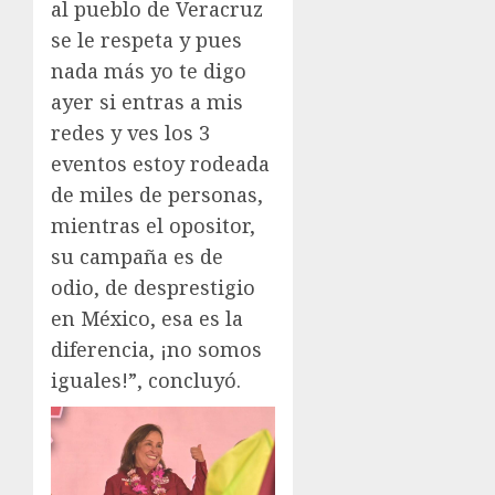
al pueblo de Veracruz
se le respeta y pues
nada más yo te digo
ayer si entras a mis
redes y ves los 3
eventos estoy rodeada
de miles de personas,
mientras el opositor,
su campaña es de
odio, de desprestigio
en México, esa es la
diferencia, ¡no somos
iguales!”, concluyó.