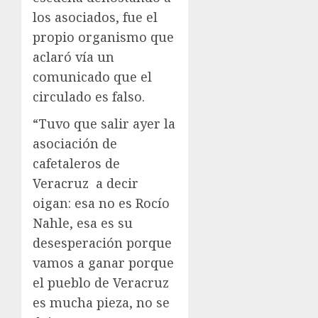
los asociados, fue el
propio organismo que
aclaró vía un
comunicado que el
circulado es falso.
“Tuvo que salir ayer la
asociación de
cafetaleros de
Veracruz a decir
oigan: esa no es Rocío
Nahle, esa es su
desesperación porque
vamos a ganar porque
el pueblo de Veracruz
es mucha pieza, no se