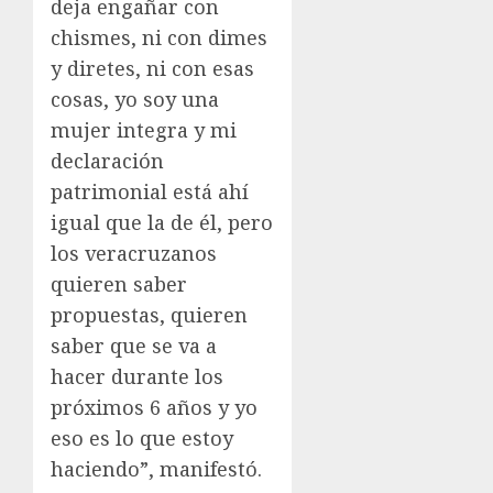
deja engañar con
chismes, ni con dimes
y diretes, ni con esas
cosas, yo soy una
mujer integra y mi
declaración
patrimonial está ahí
igual que la de él, pero
los veracruzanos
quieren saber
propuestas, quieren
saber que se va a
hacer durante los
próximos 6 años y yo
eso es lo que estoy
haciendo”, manifestó.