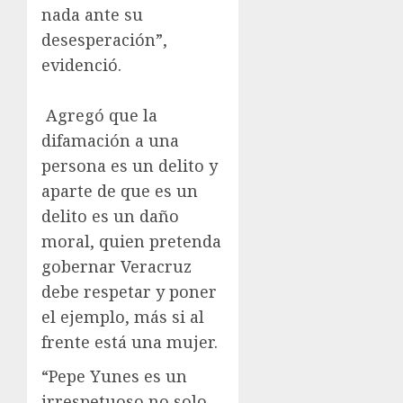
nada ante su
desesperación”,
evidenció.
Agregó que la
difamación a una
persona es un delito y
aparte de que es un
delito es un daño
moral, quien pretenda
gobernar Veracruz
debe respetar y poner
el ejemplo, más si al
frente está una mujer.
“Pepe Yunes es un
irrespetuoso no solo