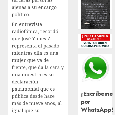
terceras personas
ajenas a su encargo
político.
En entrevista
radiofónica, recordó
que José Yunes Z.
representa el pasado
mientras ella es una
mujer que va de
frente, que da la cara y
una muestra es su
declaración
patrimonial que es
¡Escríbeme
pública desde hace
por
más de nueve años, al
WhatsApp!
igual que su