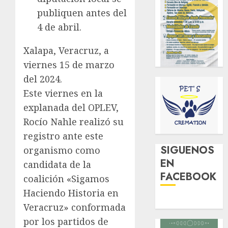
publiquen antes del
4 de abril.
Xalapa, Veracruz, a
viernes 15 de marzo
del 2024.
Este viernes en la
explanada del OPLEV,
Rocío Nahle realizó su
registro ante este
SIGUENOS
organismo como
EN
candidata de la
FACEBOOK
coalición «Sigamos
Haciendo Historia en
Veracruz» conformada
por los partidos de