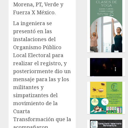
Morena, PT, Verde y
Fuerza X México.
La ingeniera se
presentó en las
instalaciones del
Organismo Público
Local Electoral para
realizar el registro, y
posteriormente dio un
mensaje para las y los
militantes y
simpatizantes del
movimiento de la
Cuarta
Transformación que la
acompañaron.