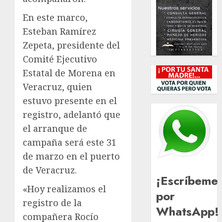
En este marco,
Esteban Ramírez
Zepeta, presidente del
Comité Ejecutivo
Estatal de Morena en
Veracruz, quien
estuvo presente en el
registro, adelantó que
el arranque de
campaña será este 31
de marzo en el puerto
de Veracruz.
¡Escríbeme
«Hoy realizamos el
por
registro de la
WhatsApp!
compañera Rocío