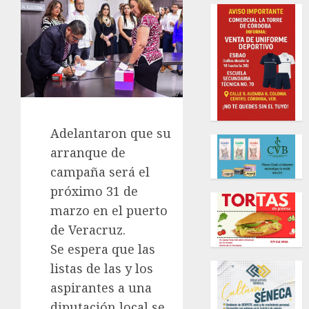
Adelantaron que su
arranque de
campaña será el
próximo 31 de
marzo en el puerto
de Veracruz.
Se espera que las
listas de las y los
aspirantes a una
diputación local se