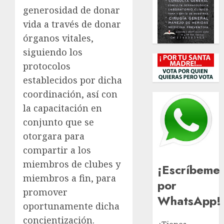
generosidad de donar
vida a través de donar
órganos vitales,
siguiendo los
protocolos
establecidos por dicha
coordinación, así con
la capacitación en
conjunto que se
otorgara para
compartir a los
miembros de clubes y
¡Escríbeme
miembros a fin, para
por
promover
WhatsApp!
oportunamente dicha
concientización.