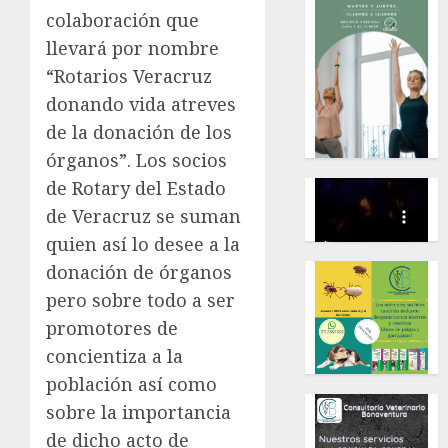
colaboración que
llevará por nombre
“Rotarios Veracruz
donando vida atreves
de la donación de los
órganos”. Los socios
de Rotary del Estado
de Veracruz se suman
quien así lo desee a la
donación de órganos
pero sobre todo a ser
promotores de
concientiza a la
población así como
sobre la importancia
de dicho acto de