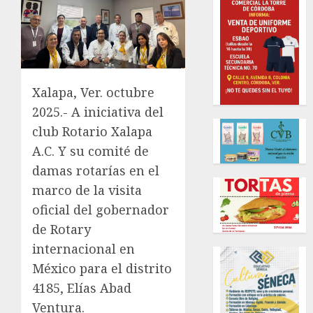
Xalapa, Ver. octubre
2025.- A iniciativa del
club Rotario Xalapa
A.C. Y su comité de
damas rotarías en el
marco de la visita
oficial del gobernador
de Rotary
internacional en
México para el distrito
4185, Elías Abad
Ventura.