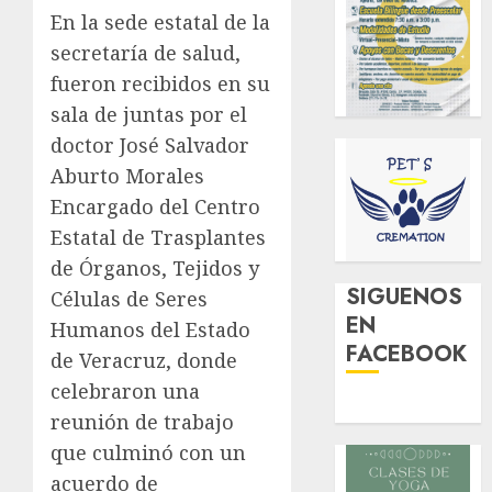
En la sede estatal de la
secretaría de salud,
fueron recibidos en su
sala de juntas por el
doctor José Salvador
Aburto Morales
Encargado del Centro
Estatal de Trasplantes
de Órganos, Tejidos y
SIGUENOS
Células de Seres
EN
Humanos del Estado
FACEBOOK
de Veracruz, donde
celebraron una
reunión de trabajo
que culminó con un
acuerdo de