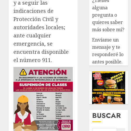
¿Tienes
y a seguir las
alguna
indicaciones de
pregunta o
Protección Civil y
quieres saber
autoridades locales;
más sobre mí?
ante cualquier
Envíame un
emergencia, se
mensaje y te
encuentra disponible
responderé lo
el número 911.
antes posible.
BUSCAR