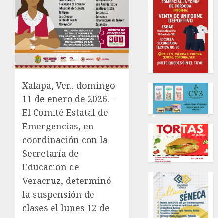
Xalapa, Ver., domingo
11 de enero de 2026.–
El Comité Estatal de
Emergencias, en
coordinación con la
Secretaría de
Educación de
Veracruz, determinó
la suspensión de
clases el lunes 12 de