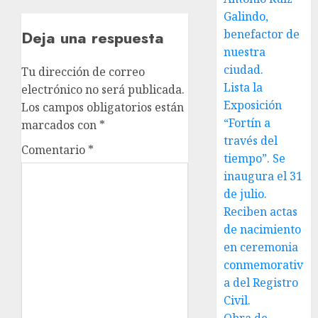
Galindo,
benefactor de
Deja una respuesta
nuestra
ciudad.
Tu dirección de correo
Lista la
electrónico no será publicada.
Exposición
Los campos obligatorios están
“Fortín a
marcados con
*
través del
Comentario
*
tiempo”. Se
inaugura el 31
de julio.
Reciben actas
de nacimiento
en ceremonia
conmemorativ
a del Registro
Civil.