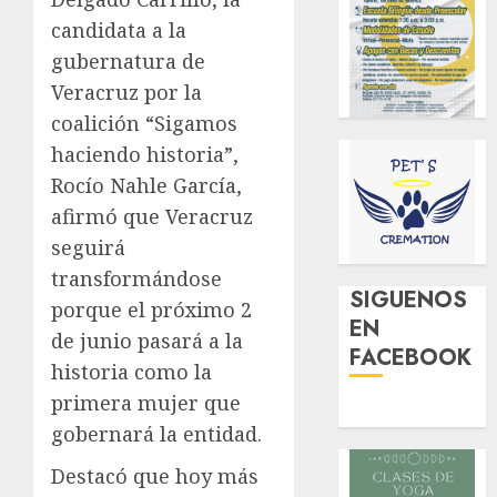
candidata a la
gubernatura de
Veracruz por la
coalición “Sigamos
haciendo historia”,
Rocío Nahle García,
afirmó que Veracruz
seguirá
transformándose
SIGUENOS
porque el próximo 2
EN
de junio pasará a la
FACEBOOK
historia como la
primera mujer que
gobernará la entidad.
Destacó que hoy más