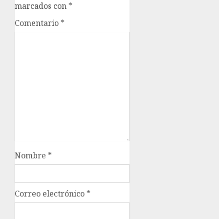
marcados con
*
Comentario
*
Nombre
*
Correo electrónico
*