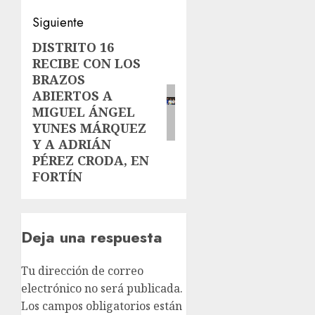
Siguiente
DISTRITO 16
Siguiente
RECIBE CON LOS
entrada:
BRAZOS
ABIERTOS A
MIGUEL ÁNGEL
YUNES MÁRQUEZ
Y A ADRIÁN
PÉREZ CRODA, EN
FORTÍN
Deja una respuesta
Tu dirección de correo
electrónico no será publicada.
Los campos obligatorios están