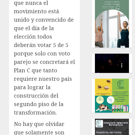
que nunca el
movimiento está
unido y convencido de
que el día de la
elección todos
deberán votar 5 de 5
porque solo con voto
parejo se concretará el
Plan C que tanto
requiere nuestro país
para lograr la
construcción del
segundo piso de la
transformación.
No hay que olvidar
que solamente son