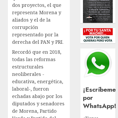
dos proyectos, el que
representa Morena y
aliados y el de la
corrupción
representado por la
derecha del PAN y PRI.
Recordó que en 2018,
todas las reformas
estructurales
neoliberales -
educativa, energética,
¡Escríbeme
laboral-, fueron
por
echadas abajo por los
diputados y senadores
WhatsApp!
de Morena, Partido