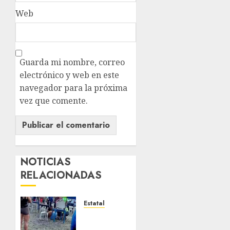
Web
Guarda mi nombre, correo
electrónico y web en este
navegador para la próxima
vez que comente.
NOTICIAS
RELACIONADAS
Estatal
Fallece
adolescente