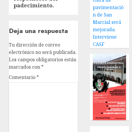
Obra de
padecimiento.
pavimentació
n de San
Marcial será
Deja una respuesta
mejorada.
Interviene
CASF
Tu dirección de correo
electrónico no será publicada.
Los campos obligatorios están
marcados con
*
Comentario
*
Local