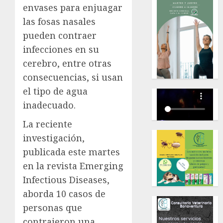
envases para enjuagar
las fosas nasales
pueden contraer
infecciones en su
cerebro, entre otras
consecuencias, si usan
el tipo de agua
inadecuado.
La reciente
investigación,
publicada este martes
en la revista Emerging
Infectious Diseases,
aborda 10 casos de
personas que
contrajeron una