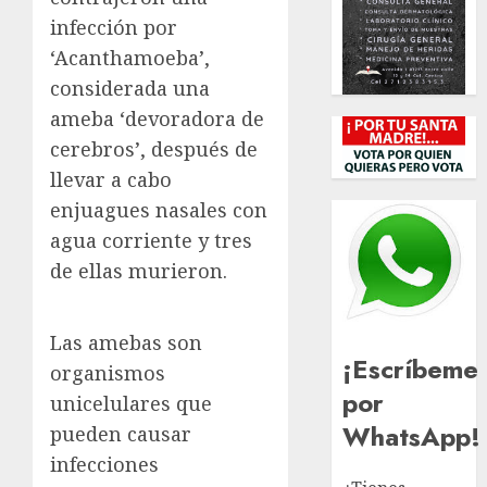
infección por
‘Acanthamoeba’,
considerada una
ameba ‘devoradora de
cerebros’, después de
llevar a cabo
enjuagues nasales con
agua corriente y tres
de ellas murieron.
Las amebas son
¡Escríbeme
organismos
por
unicelulares que
WhatsApp!
pueden causar
infecciones