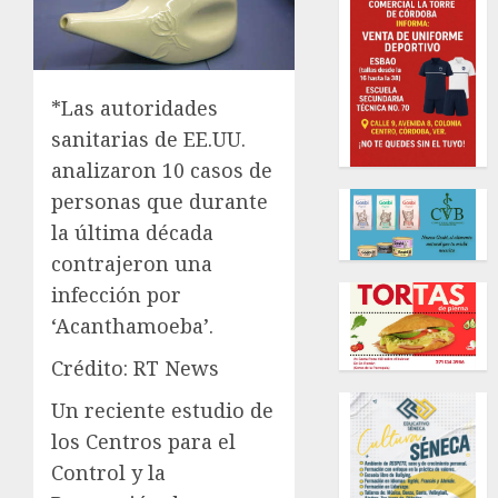
*Las autoridades
sanitarias de EE.UU.
analizaron 10 casos de
personas que durante
la última década
contrajeron una
infección por
‘Acanthamoeba’.
Crédito: RT News
Un reciente estudio de
los Centros para el
Control y la