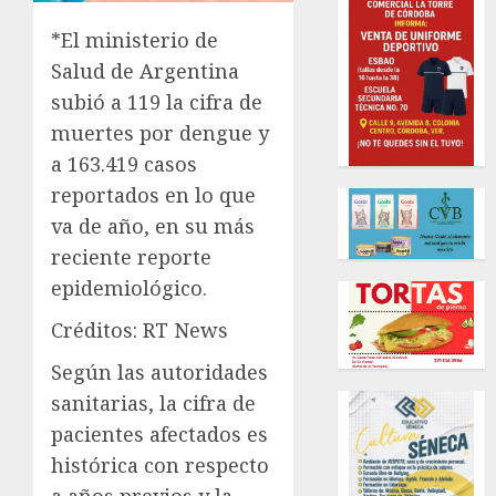
*El ministerio de
Salud de Argentina
subió a 119 la cifra de
muertes por dengue y
a 163.419 casos
reportados en lo que
va de año, en su más
reciente reporte
epidemiológico.
Créditos: RT News
Según las autoridades
sanitarias, la cifra de
pacientes afectados es
histórica con respecto
a años previos y la