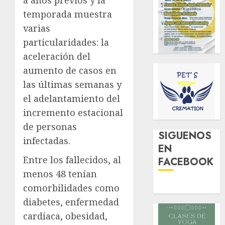
temporada muestra
varias
particularidades: la
aceleración del
aumento de casos en
las últimas semanas y
el adelantamiento del
incremento estacional
de personas
SIGUENOS
infectadas.
EN
Entre los fallecidos, al
FACEBOOK
menos 48 tenían
comorbilidades como
diabetes, enfermedad
cardíaca, obesidad,