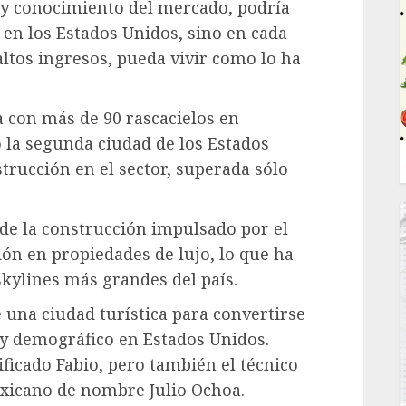
n y conocimiento del mercado, podría
o en los Estados Unidos, sino en cada
altos ingresos, pueda vivir como lo ha
 con más de 90 rascacielos en
la segunda ciudad de los Estados
trucción en el sector, superada sólo
de la construcción impulsado por el
ión en propiedades de lujo, lo que ha
skylines más grandes del país.
una ciudad turística para convertirse
y demográfico en Estados Unidos.
ficado Fabio, pero también el técnico
xicano de nombre Julio Ochoa.