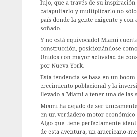
lujo, que a través de su inspiració
catapultarlo y multiplicarlo no sól
país donde la gente exigente y con 
soñado.
Y no está equivocado! Miami cuenta
construcción, posicionándose como 
Unidos con mayor actividad de cons
por Nueva York.
Esta tendencia se basa en un boom 
crecimiento poblacional y la invers
llevado a Miami a tener una de las 
Miami ha dejado de ser únicamente 
en un verdadero motor económico 
Algo que tiene perfectamente identi
de esta aventura, un americano-me