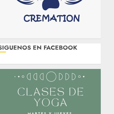
SIGUENOS EN FACEBOOK