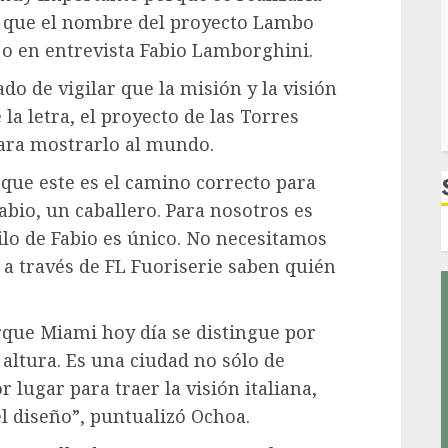
 que el nombre del proyecto Lambo
ijo en entrevista Fabio Lamborghini.
do de vigilar que la misión y la visión
 la letra, el proyecto de las Torres
para mostrarlo al mundo.
que este es el camino correcto para
abio, un caballero. Para nosotros es
tilo de Fabio es único. No necesitamos
 a través de FL Fuoriserie saben quién
que Miami hoy día se distingue por
 altura. Es una ciudad no sólo de
r lugar para traer la visión italiana,
l diseño”, puntualizó Ochoa.