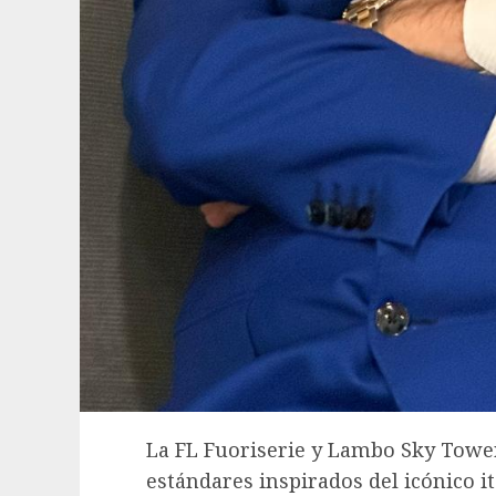
La FL Fuoriserie y Lambo Sky Tower
estándares inspirados del icónico it