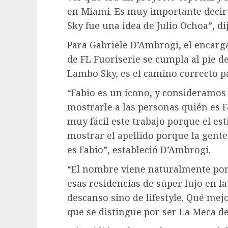
en Miami. Es muy importante decir
Sky fue una idea de Julio Ochoa”, d
Para Gabriele D’Ambrogi, el encarga
de FL Fuoriserie se cumpla al pie de
Lambo Sky, es el camino correcto 
“Fabio es un ícono, y consideramos 
mostrarle a las personas quién es F
muy fácil este trabajo porque el es
mostrar el apellido porque la gente
es Fabio”, estableció D’Ambrogi.
“El nombre viene naturalmente por
esas residencias de súper lujo en la
descanso sino de lifestyle. Qué mejo
que se distingue por ser La Meca de