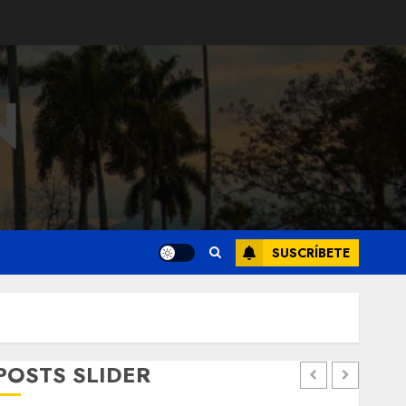
N
SUSCRÍBETE
POSTS SLIDER