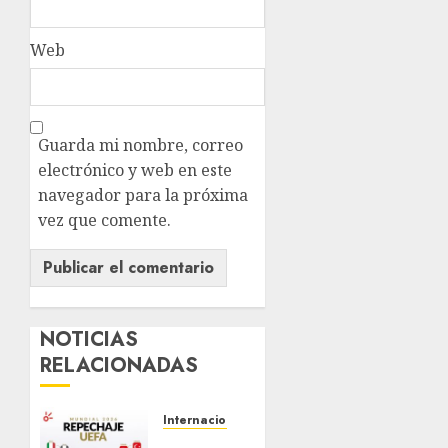
Web
Guarda mi nombre, correo
electrónico y web en este
navegador para la próxima
vez que comente.
NOTICIAS
RELACIONADAS
Internacional
¡LOS