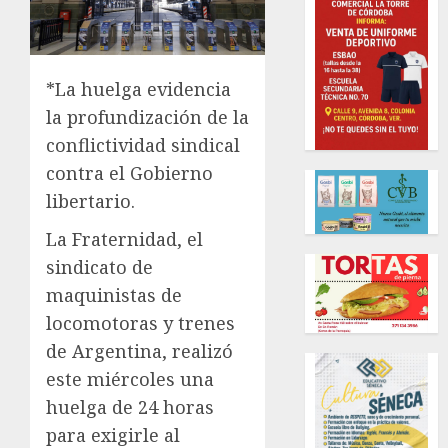
*La huelga evidencia
la profundización de la
conflictividad sindical
contra el Gobierno
libertario.
La Fraternidad, el
sindicato de
maquinistas de
locomotoras y trenes
de Argentina, realizó
este miércoles una
huelga de 24 horas
para exigirle al