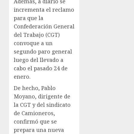
Además, a diario se
incrementa el reclamo
para que la
Confederación General
del Trabajo (CGT)
convoque a un
segundo paro general
luego del llevado a
cabo el pasado 24 de
enero.
De hecho, Pablo
Moyano, dirigente de
la CGT y del sindicato
de Camioneros,
confirmó que se
prepara una nueva