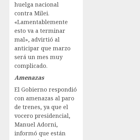
huelga nacional
contra Milei.
«Lamentablemente
esto va a terminar
mal», advirtió al
anticipar que marzo
será un mes muy
complicado.
Amenazas
El Gobierno respondió
con amenazas al paro
de trenes, ya que el
vocero presidencial,
Manuel Adorni,
informó que están