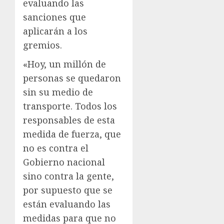
evaluando las
sanciones que
aplicarán a los
gremios.
«Hoy, un millón de
personas se quedaron
sin su medio de
transporte. Todos los
responsables de esta
medida de fuerza, que
no es contra el
Gobierno nacional
sino contra la gente,
por supuesto que se
están evaluando las
medidas para que no