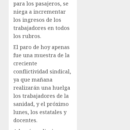
para los pasajeros, se
niega a incrementar
los ingresos de los
trabajadores en todos
los rubros.
El paro de hoy apenas
fue una muestra de la
creciente
conflictividad sindical,
ya que mañana
realizarán una huelga
los trabajadores de la
sanidad, y el próximo
lunes, los estatales y
docentes.