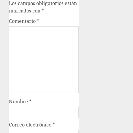
Los campos obligatorios están
marcados con
*
Comentario
*
Nombre
*
Correo electrónico
*