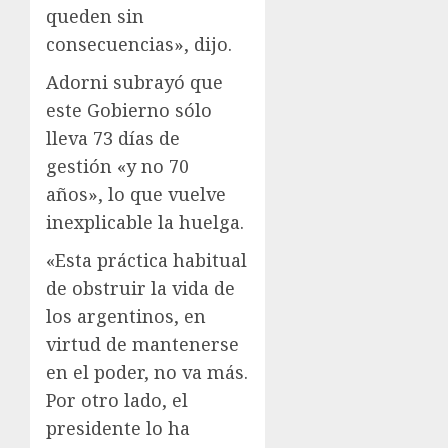
queden sin
consecuencias», dijo.
Adorni subrayó que
este Gobierno sólo
lleva 73 días de
gestión «y no 70
años», lo que vuelve
inexplicable la huelga.
«Esta práctica habitual
de obstruir la vida de
los argentinos, en
virtud de mantenerse
en el poder, no va más.
Por otro lado, el
presidente lo ha