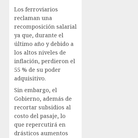
Los ferroviarios
reclaman una
recomposición salarial
ya que, durante el
último año y debido a
los altos niveles de
inflación, perdieron el
55 % de su poder
adquisitivo.
Sin embargo, el
Gobierno, además de
recortar subsidios al
costo del pasaje, lo
que repercutirá en
drásticos aumentos