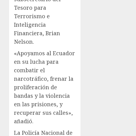
Tesoro para
Terrorismo e
Inteligencia
Financiera, Brian
Nelson.
«Apoyamos al Ecuador
en su lucha para
combatir el
narcotráfico, frenar la
proliferación de
bandas y la violencia
en las prisiones, y
recuperar sus calles»,
añadió.
La Policía Nacional de