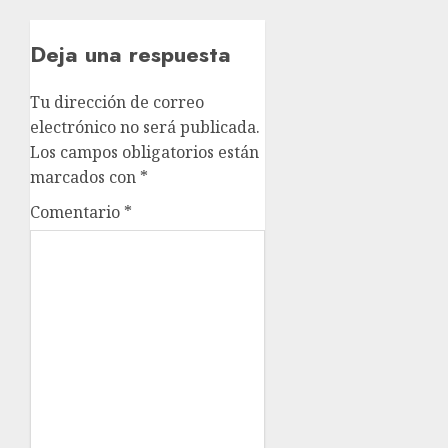
Deja una respuesta
Tu dirección de correo
electrónico no será publicada.
Los campos obligatorios están
marcados con
*
Comentario
*