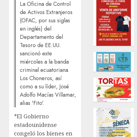
La Oficina de Control
de Activos Extranjeros
(OFAC, por sus siglas
en inglés) del
Departamento del
Tesoro de EE.UU.
sancionó este
miércoles a la banda
criminal ecuatoriana
Los Choneros, así
como a su líder, José
Adolfo Macías Villamar,
alias 'Fito'.
*El Gobierno
estadounidense
congeló los bienes en