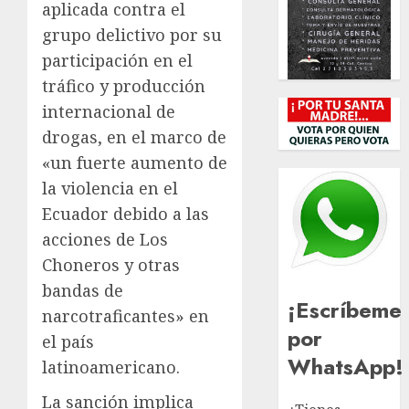
aplicada contra el
grupo delictivo por su
participación en el
tráfico y producción
internacional de
drogas, en el marco de
«un fuerte aumento de
la violencia en el
Ecuador debido a las
acciones de Los
Choneros y otras
bandas de
¡Escríbeme
narcotraficantes» en
por
el país
WhatsApp!
latinoamericano.
La sanción implica