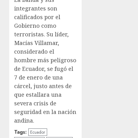
integrantes son
calificados por el
Gobierno como
terroristas. Su líder,
Macías Villamar,
considerado el
hombre más peligroso
de Ecuador, se fugó el
7 de enero de una
cárcel, justo antes de
que estallara una
severa crisis de
seguridad en la nación
andina.
Tags:
Ecuador