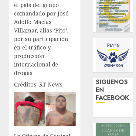
el país del grupo
comandado por José
Adolfo Macías
Villamar, alias ‘Fito’,
por su participación
en el tráfico y
producción
internacional de
drogas.
SIGUENOS
Créditos: RT News
EN
FACEBOOK