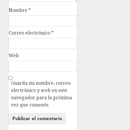
Nombre
*
Correo electrónico
*
Web
Guarda mi nombre, correo
electrónico y web en este
navegador para la próxima
vez que comente.