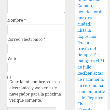
Galindo,
benefactor de
nuestra
Nombre
*
ciudad.
Lista la
Exposición
Correo electrónico
*
“Fortín a
través del
tiempo”. Se
Web
inaugura el 31
de julio.
Reciben actas
de nacimiento
Guarda mi nombre, correo
en ceremonia
electrónico y web en este
conmemorativ
navegador para la próxima
a del Registro
vez que comente.
Civil.