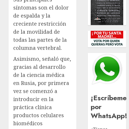
síntomas son el dolor
de espalda y la
creciente restricción
de la movilidad de
todas las partes de la
columna vertebral.
Asimismo, señaló que,
gracias al desarrollo
de la ciencia médica
en Rusia, por primera
vez se comenzó a
¡Escríbeme
introducir en la
por
práctica clínica
WhatsApp!
productos celulares
biomédicos