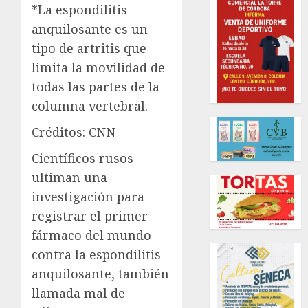
*La espondilitis
anquilosante es un
tipo de artritis que
limita la movilidad de
todas las partes de la
columna vertebral.
Créditos: CNN
Científicos rusos
ultiman una
investigación para
registrar el primer
fármaco del mundo
contra la espondilitis
anquilosante, también
llamada mal de