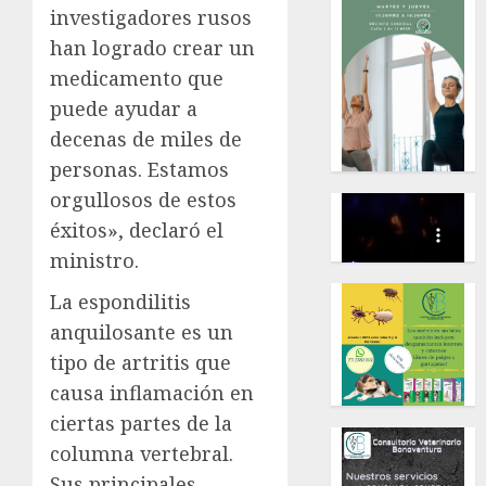
investigadores rusos
han logrado crear un
medicamento que
puede ayudar a
decenas de miles de
personas. Estamos
orgullosos de estos
éxitos», declaró el
ministro.
La espondilitis
anquilosante es un
tipo de artritis que
causa inflamación en
ciertas partes de la
columna vertebral.
Sus principales