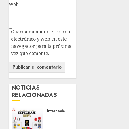
Web
Guarda mi nombre, correo
electrónico y web en este
navegador para la próxima
vez que comente.
NOTICIAS
RELACIONADAS
Internacional
¡LOS
ÚLTIMOS