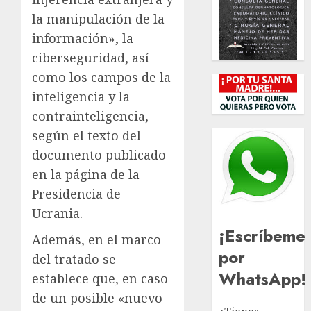
la manipulación de la
información», la
ciberseguridad, así
como los campos de la
inteligencia y la
contrainteligencia,
según el texto del
documento publicado
en la página de la
Presidencia de
Ucrania.
¡Escríbeme
Además, en el marco
por
del tratado se
WhatsApp!
establece que, en caso
de un posible «nuevo