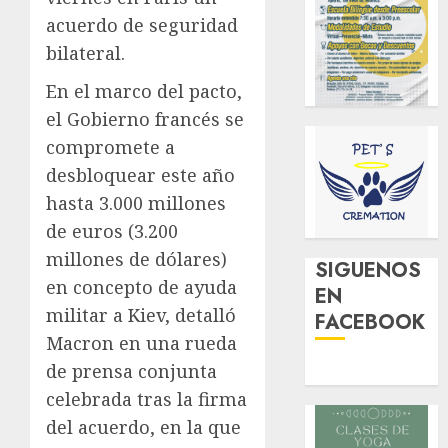
acuerdo de seguridad
bilateral.
En el marco del pacto,
el Gobierno francés se
compromete a
desbloquear este año
hasta 3.000 millones
de euros (3.200
millones de dólares)
SIGUENOS
en concepto de ayuda
EN
militar a Kiev, detalló
FACEBOOK
Macron en una rueda
de prensa conjunta
celebrada tras la firma
del acuerdo, en la que