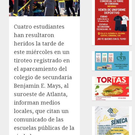
Cuatro estudiantes
han resultaron
heridos la tarde de
este miércoles en un
tiroteo registrado en
el aparcamiento del
colegio de secundaria
Benjamin E. Mays, al
suroeste de Atlanta,
informan medios
locales, que citan un
comunicado de las
escuelas públicas de la