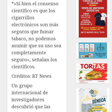
*»Si bien el consenso
científico es que los
cigarrillos
electrónicos son más
seguros que fumar
tabaco, no podemos
asumir que su uso sea
completamente
seguro», señalan los
científicos.
Créditos: RT News
Un grupo
internacional de
investigadores
descubrió que las