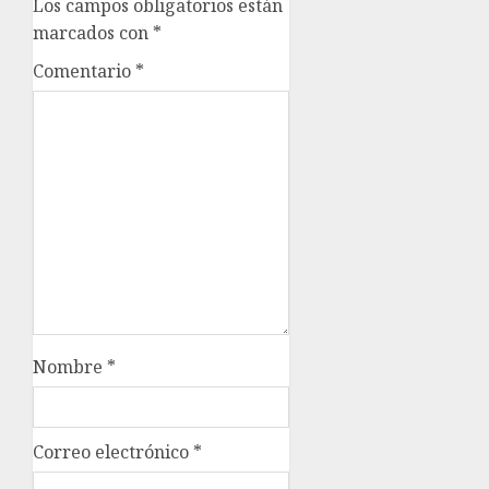
Los campos obligatorios están
marcados con
*
Comentario
*
Nombre
*
Correo electrónico
*