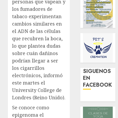
personas que vapean y
los fumadores de
tabaco experimentan
cambios similares en
el ADN de las células
que recubren la boca,
lo que plantea dudas
sobre cuán dañinos
podrían llegar a ser
los cigarrillos
SIGUENOS
electrónicos, informó
EN
este martes el
FACEBOOK
University College de
Londres (Reino Unido).
Se conoce como
epigenoma el