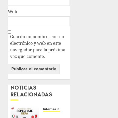
Web
Guarda mi nombre, correo
electrónico y web en este
navegador para la próxima
vez que comente.
NOTICIAS
RELACIONADAS
Internacional
¡LOS