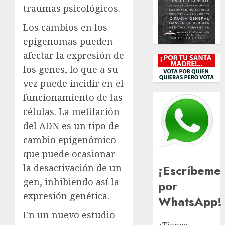
traumas psicológicos.
Los cambios en los
epigenomas pueden
afectar la expresión de
los genes, lo que a su
vez puede incidir en el
funcionamiento de las
células. La metilación
del ADN es un tipo de
cambio epigenómico
que puede ocasionar
¡Escríbeme
la desactivación de un
gen, inhibiendo así la
por
expresión genética.
WhatsApp!
En un nuevo estudio