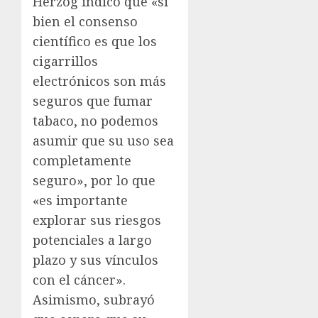
Herzog indicó que «si
bien el consenso
científico es que los
cigarrillos
electrónicos son más
seguros que fumar
tabaco, no podemos
asumir que su uso sea
completamente
seguro», por lo que
«es importante
explorar sus riesgos
potenciales a largo
plazo y sus vínculos
con el cáncer».
Asimismo, subrayó