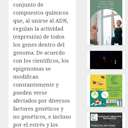
conjunto de
compuestos químicos
que, al unirse al ADN,
regulan la actividad
(expresión) de todos
los genes dentro del
genoma. De acuerdo
con los científicos, los
epigenomas se
modifican
constantemente y
pueden verse
afectados por diversos
factores genéticos y
no genéticos, e incluso
por el estrés y los