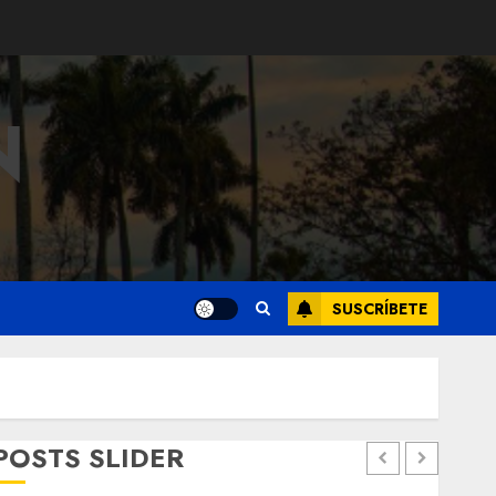
N
SUSCRÍBETE
POSTS SLIDER