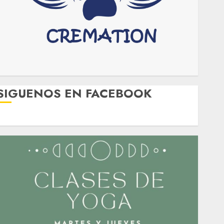
SIGUENOS EN FACEBOOK