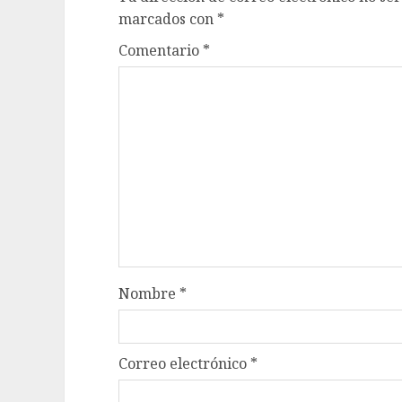
marcados con
*
Comentario
*
Nombre
*
Correo electrónico
*