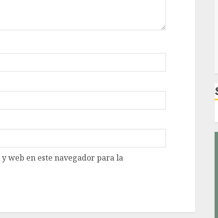
 y web en este navegador para la