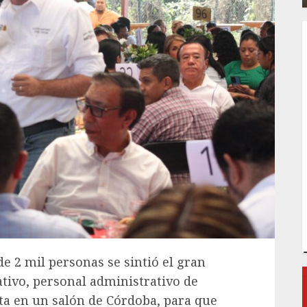
e 2 mil personas se sintió el gran
ativo, personal administrativo de
ita en un salón de Córdoba, para que