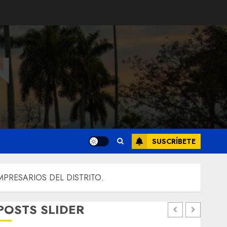
N
SUSCRÍBETE
PRESARIOS DEL DISTRITO.
POSTS SLIDER