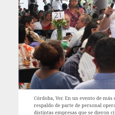
Córdoba, Ver. En un evento de más d
respaldo de parte de personal oper
distintas empresas que se dieron c