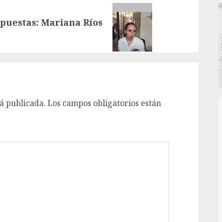
puestas: Mariana Ríos
á publicada.
Los campos obligatorios están