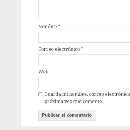
Nombre
*
Correo electrónico
*
Web
Guarda mi nombre, correo electrónico
próxima vez que comente.