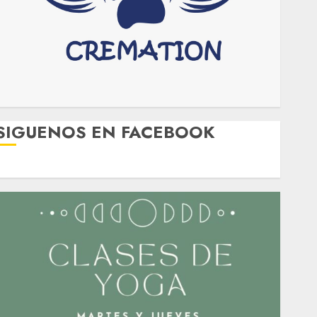
SIGUENOS EN FACEBOOK