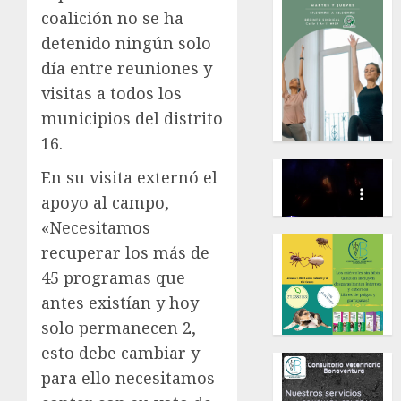
coalición no se ha
detenido ningún solo
día entre reuniones y
visitas a todos los
municipios del distrito
16.
En su visita externó el
apoyo al campo,
«Necesitamos
recuperar los más de
45 programas que
antes existían y hoy
solo permanecen 2,
esto debe cambiar y
para ello necesitamos