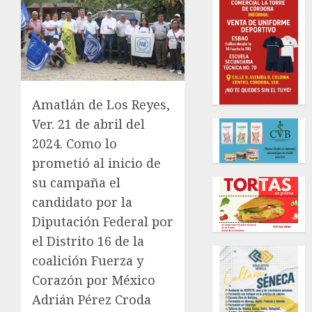
Amatlán de Los Reyes,
Ver. 21 de abril del
2024. Como lo
prometió al inicio de
su campaña el
candidato por la
Diputación Federal por
el Distrito 16 de la
coalición Fuerza y
Corazón por México
Adrián Pérez Croda