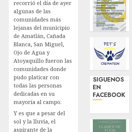
recorrió el día de ayer
algunas de las
comunidades más
lejanas del municipio
de Amatlán, Cañada
Blanca, San Miguel,
Ojo de Agua y
Atoyaquillo fueron las
comunidades donde
pudo platicar con
SIGUENOS
todas las personas
EN
dedicadas en su
FACEBOOK
mayoría al campo.
Y es que a pesar del
sol y la lluvia, el
aspirante de la