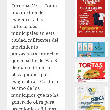
Córdoba, Ver. – Como
una medida de
exigencia a las
autoridades
municipales en esta
ciudad, militantes del
movimiento
Antorchista anuncian
que a partir de este 5
de marzo tomaran la
plaza pública para
exigir obras, Córdoba
es uno de los
municipios que no ha
generado obra para
las colonias afiliadas