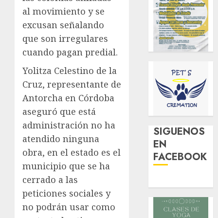
al movimiento y se
excusan señalando
que son irregulares
cuando pagan predial.
Yolitza Celestino de la
Cruz, representante de
Antorcha en Córdoba
aseguró que está
administración no ha
SIGUENOS
atendido ninguna
EN
obra, en el estado es el
FACEBOOK
municipio que se ha
cerrado a las
peticiones sociales y
no podrán usar como