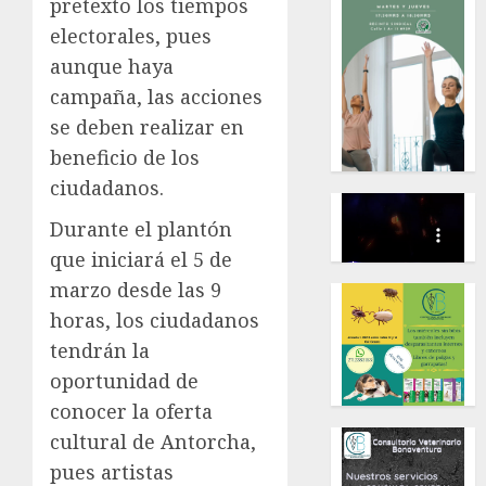
pretexto los tiempos
electorales, pues
aunque haya
campaña, las acciones
se deben realizar en
beneficio de los
ciudadanos.
Durante el plantón
que iniciará el 5 de
marzo desde las 9
horas, los ciudadanos
tendrán la
oportunidad de
conocer la oferta
cultural de Antorcha,
pues artistas