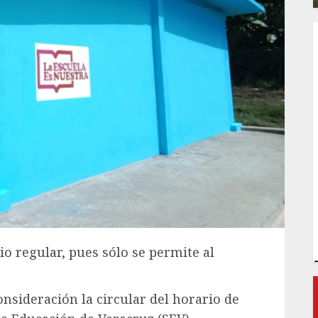
o regular, pues sólo se permite al
nsideración la circular del horario de