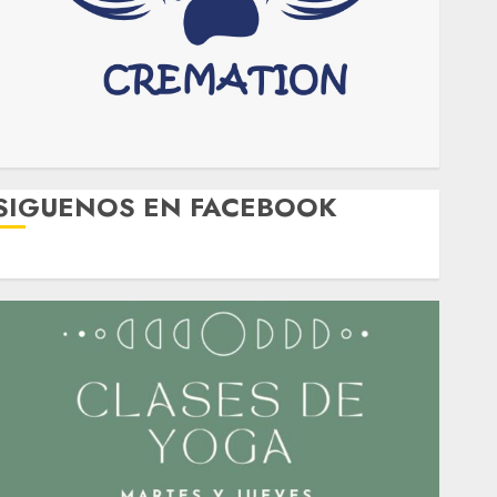
SIGUENOS EN FACEBOOK