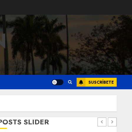
N
SUSCRÍBETE
POSTS SLIDER