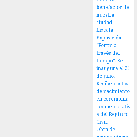
benefactor de
nuestra
ciudad.
Lista la
Exposición
“Fortín a
través del
tiempo”. Se
inaugura el 31
de julio.
Reciben actas
de nacimiento
en ceremonia
conmemorativ
a del Registro
Civil.
Obra de