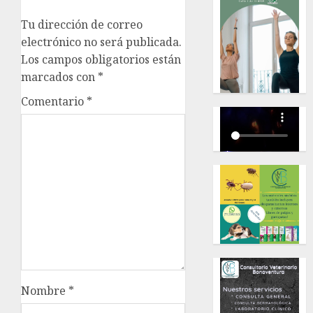
Tu dirección de correo
electrónico no será publicada.
Los campos obligatorios están
marcados con
*
Comentario
*
Nombre
*