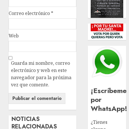
Correo electrónico
*
Web
Guarda mi nombre, correo
electrónico y web en este
navegador para la próxima
vez que comente.
¡Escríbeme
por
WhatsApp!
NOTICIAS
¿Tienes
RELACIONADAS