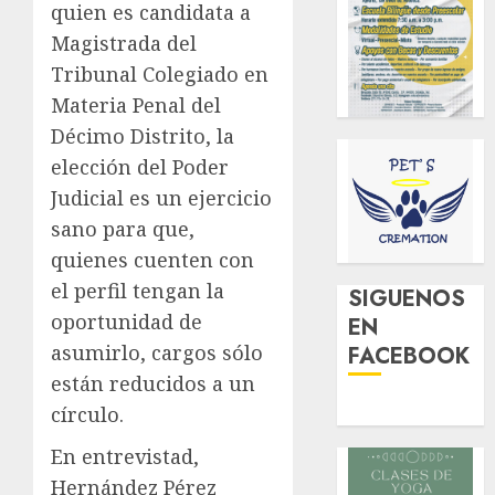
quien es candidata a
Magistrada del
Tribunal Colegiado en
Materia Penal del
Décimo Distrito, la
elección del Poder
Judicial es un ejercicio
sano para que,
quienes cuenten con
el perfil tengan la
SIGUENOS
oportunidad de
EN
asumirlo, cargos sólo
FACEBOOK
están reducidos a un
círculo.
En entrevistad,
Hernández Pérez