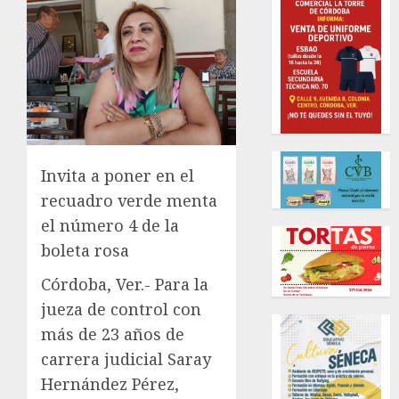
Invita a poner en el
recuadro verde menta
el número 4 de la
boleta rosa
Córdoba, Ver.- Para la
jueza de control con
más de 23 años de
carrera judicial Saray
Hernández Pérez,