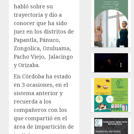
habló sobre su
trayectoria y dio a
conocer que ha sido
juez en los distritos de
Papantla, Pánuco,
Zongolica, Ozuluama,
Pacho Viejo, Jalacingo
y Orizaba.
En Córdoba ha estado
en 3 ocasiones, en el
sistema anterior y
recuerda a los
compañeros con los
que compartió en el
área de impartición de