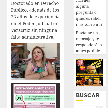
¿Tienes
Doctorado en Derecho
alguna
Público, además de los
pregunta o
23 años de experiencia
quieres saber
en el Poder Judicial en
más sobre mí?
Veracruz sin ninguna
Envíame un
falta administrativa.
mensaje y te
responderé lo
antes posible.
BUSCAR