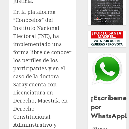
justicia.
En la plataforma
“Conócelos” del
Instituto Nacional
Electoral (INE), ha
implementado una
forma libre de conocer
los perfiles de los
participantes y en el
caso de la doctora
Saray cuenta con
Licenciatura en
¡Escríbeme
Derecho, Maestría en
por
Derecho
WhatsApp!
Constitucional
Administrativo y