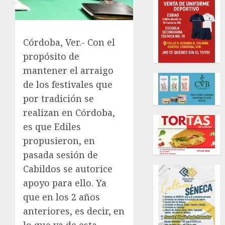
Córdoba, Ver.- Con el
propósito de
mantener el arraigo
de los festivales que
por tradición se
realizan en Córdoba,
es que Ediles
propusieron, en
pasada sesión de
Cabildos se autorice
apoyo para ello. Ya
que en los 2 años
anteriores, es decir, en
lo que va de esta