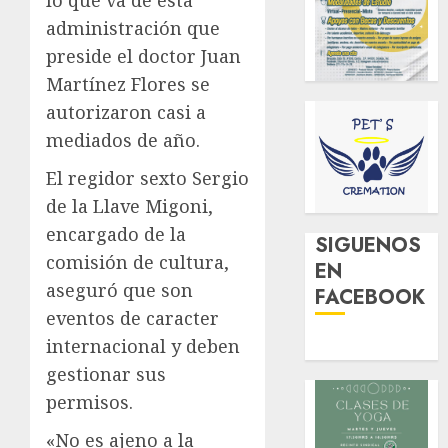
administración que
preside el doctor Juan
Martínez Flores se
autorizaron casi a
mediados de año.
El regidor sexto Sergio
de la Llave Migoni,
encargado de la
SIGUENOS
comisión de cultura,
EN
aseguró que son
FACEBOOK
eventos de caracter
internacional y deben
gestionar sus
permisos.
«No es ajeno a la