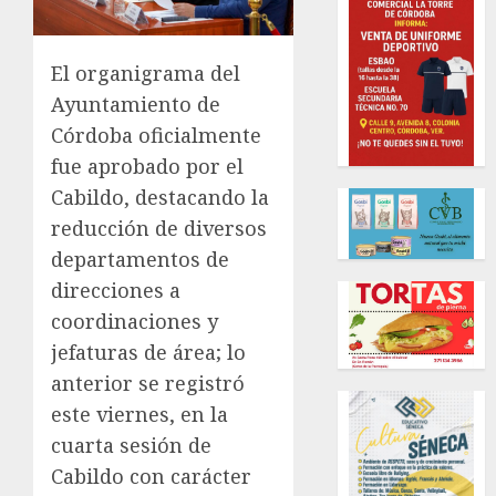
El organigrama del
Ayuntamiento de
Córdoba oficialmente
fue aprobado por el
Cabildo, destacando la
reducción de diversos
departamentos de
direcciones a
coordinaciones y
jefaturas de área; lo
anterior se registró
este viernes, en la
cuarta sesión de
Cabildo con carácter