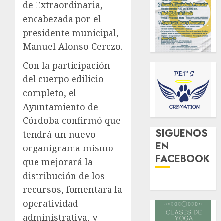
de Extraordinaria,
encabezada por el
presidente municipal,
Manuel Alonso Cerezo.
Con la participación
del cuerpo edilicio
completo, el
Ayuntamiento de
Córdoba confirmó que
SIGUENOS
tendrá un nuevo
EN
organigrama mismo
FACEBOOK
que mejorará la
distribución de los
recursos, fomentará la
operatividad
administrativa, y