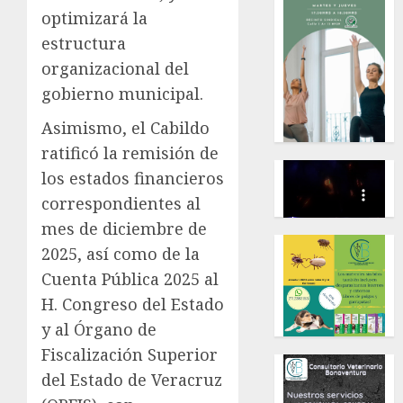
optimizará la
estructura
organizacional del
gobierno municipal.
Asimismo, el Cabildo
ratificó la remisión de
los estados financieros
correspondientes al
mes de diciembre de
2025, así como de la
Cuenta Pública 2025 al
H. Congreso del Estado
y al Órgano de
Fiscalización Superior
del Estado de Veracruz