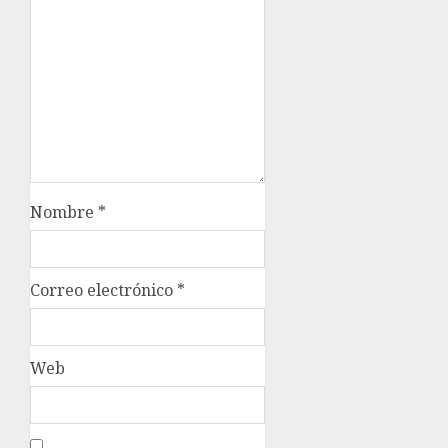
Nombre
*
Correo electrónico
*
Web