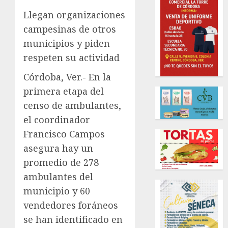
Llegan organizaciones
campesinas de otros
municipios y piden
respeten su actividad
Córdoba, Ver.- En la
primera etapa del
censo de ambulantes,
el coordinador
Francisco Campos
asegura hay un
promedio de 278
ambulantes del
municipio y 60
vendedores foráneos
se han identificado en