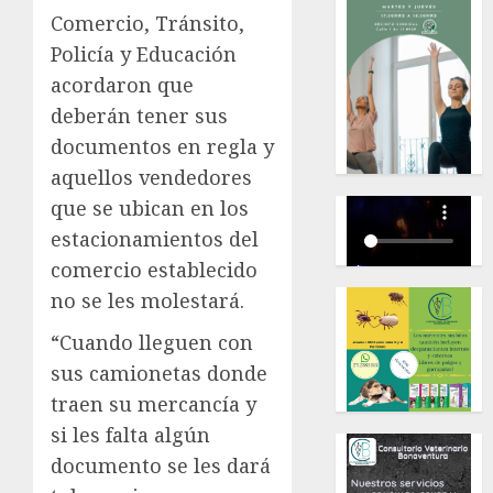
Comercio, Tránsito,
Policía y Educación
acordaron que
deberán tener sus
documentos en regla y
aquellos vendedores
que se ubican en los
estacionamientos del
comercio establecido
no se les molestará.
“Cuando lleguen con
sus camionetas donde
traen su mercancía y
si les falta algún
documento se les dará