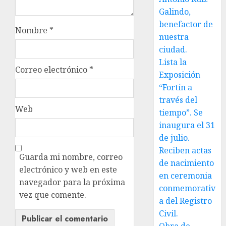
Galindo,
benefactor de
Nombre
*
nuestra
ciudad.
Lista la
Correo electrónico
*
Exposición
“Fortín a
través del
Web
tiempo”. Se
inaugura el 31
de julio.
Reciben actas
Guarda mi nombre, correo
de nacimiento
electrónico y web en este
en ceremonia
navegador para la próxima
conmemorativ
vez que comente.
a del Registro
Civil.