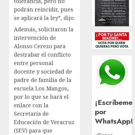
tolerancia, pero no
podrán reincidir, pues
se aplicará la ley”, dijo.
Además, solicitaron la
intervención de
Alonso Cerezo para
destrabar el conflicto
entre personal
docente y sociedad de
padre de familia de la
escuela Los Mangos,
por lo que se hará el
¡Escríbeme
enlace con la
por
Secretaría de
WhatsApp!
Educación de Veracruz
(SEV) para que