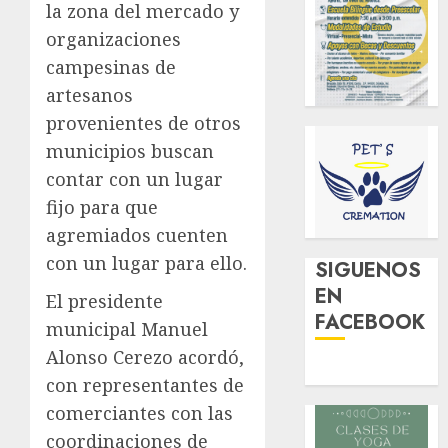
la zona del mercado y
organizaciones
campesinas de
artesanos
provenientes de otros
municipios buscan
contar con un lugar
fijo para que
agremiados cuenten
con un lugar para ello.
SIGUENOS
EN
El presidente
FACEBOOK
municipal Manuel
Alonso Cerezo acordó,
con representantes de
comerciantes con las
coordinaciones de