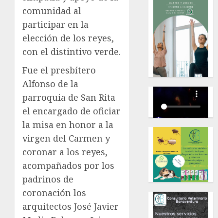
comunidad al
participar en la
elección de los reyes,
con el distintivo verde.
Fue el presbítero
Alfonso de la
parroquia de San Rita
el encargado de oficiar
la misa en honor a la
virgen del Carmen y
coronar a los reyes,
acompañados por los
padrinos de
coronación los
arquitectos José Javier