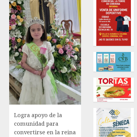
Logra apoyo de la
comunidad para
convertirse en la reina