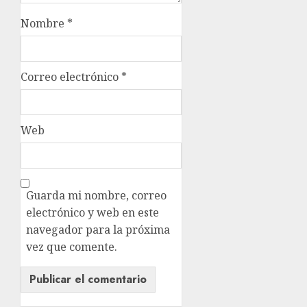
Nombre
*
Correo electrónico
*
Web
Guarda mi nombre, correo
electrónico y web en este
navegador para la próxima
vez que comente.