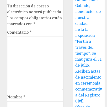
Galindo,
Tu dirección de correo
benefactor de
electrónico no será publicada.
nuestra
Los campos obligatorios están
ciudad.
marcados con
*
Lista la
Comentario
*
Exposición
“Fortín a
través del
tiempo”. Se
inaugura el 31
de julio.
Reciben actas
de nacimiento
en ceremonia
conmemorativ
a del Registro
Nombre
*
Civil.