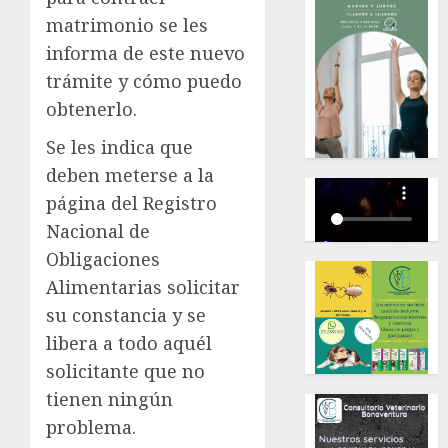
matrimonio se les
informa de este nuevo
trámite y cómo puedo
obtenerlo.
Se les indica que
deben meterse a la
página del Registro
Nacional de
Obligaciones
Alimentarias solicitar
su constancia y se
libera a todo aquél
solicitante que no
tienen ningún
problema.