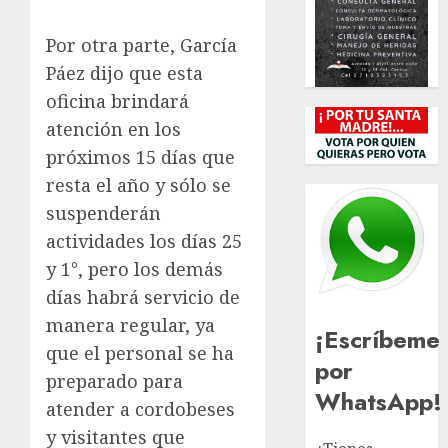
Por otra parte, García
Páez dijo que esta
oficina brindará
atención en los
próximos 15 días que
resta el año y sólo se
suspenderán
actividades los días 25
y 1°, pero los demás
días habrá servicio de
manera regular, ya
¡Escríbeme
que el personal se ha
por
preparado para
WhatsApp!
atender a cordobeses
y visitantes que