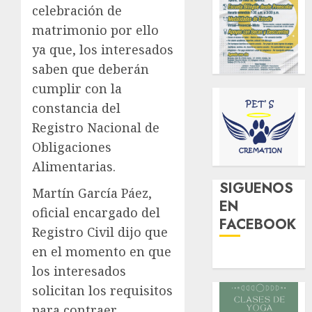
celebración de
matrimonio por ello
ya que, los interesados
saben que deberán
cumplir con la
constancia del
Registro Nacional de
Obligaciones
Alimentarias.
SIGUENOS
Martín García Páez,
EN
oficial encargado del
FACEBOOK
Registro Civil dijo que
en el momento en que
los interesados
solicitan los requisitos
para contraer