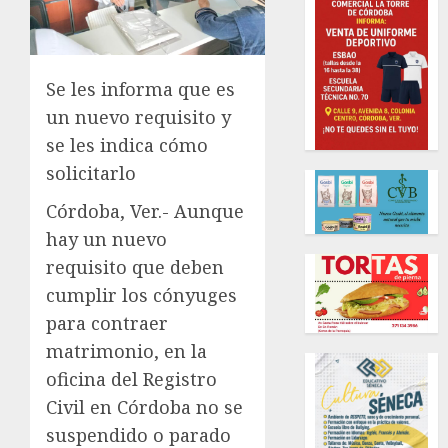
Se les informa que es
un nuevo requisito y
se les indica cómo
solicitarlo
Córdoba, Ver.- Aunque
hay un nuevo
requisito que deben
cumplir los cónyuges
para contraer
matrimonio, en la
oficina del Registro
Civil en Córdoba no se
suspendido o parado