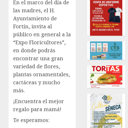
En el marco del día de
las madres, el H.
Ayuntamiento de
Fortín, invita al
público en general a la
“Expo Floricultores”,
en donde podrás
encontrar una gran
variedad de flores,
plantas ornamentales,
cactáceas y mucho
más.
¡Encuentra el mejor
regalo para mamá!
Te esperamos: