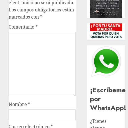
electrónico no será publicada.
Los campos obligatorios están
marcados con
*
Comentario
*
¡Escríbeme
por
Nombre
*
WhatsApp!
¿Tienes
Correo electrónico
*