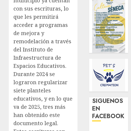
municipio ya cuentan
con sus escrituras, lo
que les permitirá
acceder a programas
de mejora y
remodelación a través
del Instituto de
Infraestructura de
Espacios Educativos.
Durante 2024 se
lograron regularizar
siete planteles
educativos, y en lo que
SIGUENOS
va de 2025, tres más
EN
han obtenido este
FACEBOOK
documento legal.