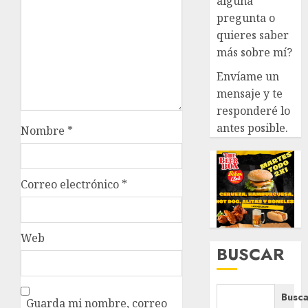
alguna
pregunta o
quieres saber
más sobre mí?
Envíame un
mensaje y te
responderé lo
antes posible.
Nombre
*
Correo electrónico
*
Web
BUSCAR
Busca
Guarda mi nombre, correo