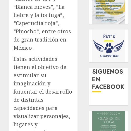
“Blanca nieves”, “La
liebre y la tortuga”,
“Caperucita roja”,
“Pinocho”, entre otros
de gran tradición en
México .
Estas actividades
tienen el objetivo de
SIGUENOS
estimular su
EN
imaginación y
FACEBOOK
fomentar el desarrollo
de distintas
capacidades para
visualizar personajes,
lugares y