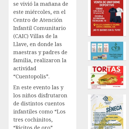
se vivió la mañana de
este miércoles, en el
Centro de Atención
Infantil Comunitario
(CAIC) Villas de la
Llave, en donde las
maestras y padres de
familia, realizaron la
actividad
“Cuentopolis”.
En este evento las y
los niños disfrutaron
de distintos cuentos
infantiles como “Los
tres cochinitos,
“Ricitos de oro”,