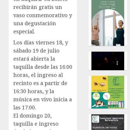
recibirán gratis un
vaso conmemorativo y
una degustación
especial.
Los días viernes 18, y
sábado 19 de julio
estará abierta la
taquilla desde las 16:00
horas, el ingreso al
recinto es a partir de
16:30 horas, y la
música en vivo inicia a
las 17:00.
El domingo 20,
taquilla e ingreso