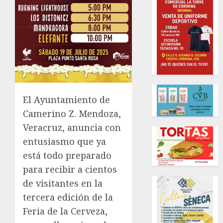
El Ayuntamiento de
Camerino Z. Mendoza,
Veracruz, anuncia con
entusiasmo que ya
está todo preparado
para recibir a cientos
de visitantes en la
tercera edición de la
Feria de la Cerveza,