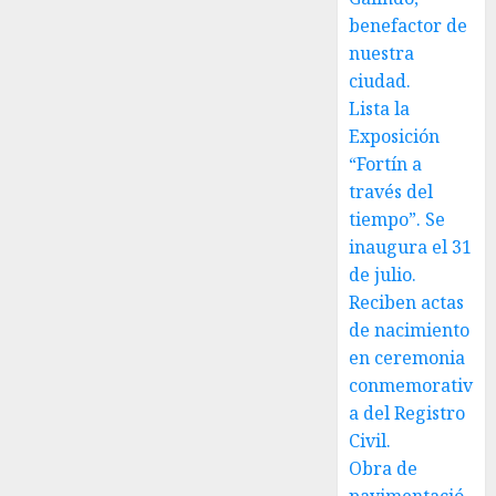
benefactor de
nuestra
ciudad.
Lista la
Exposición
“Fortín a
través del
tiempo”. Se
inaugura el 31
de julio.
Reciben actas
de nacimiento
en ceremonia
conmemorativ
a del Registro
Civil.
Obra de