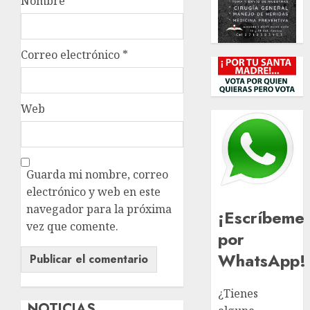
Nombre
*
Correo electrónico
*
Web
Guarda mi nombre, correo
electrónico y web en este
navegador para la próxima
¡Escríbeme
vez que comente.
por
WhatsApp!
¿Tienes
NOTICIAS