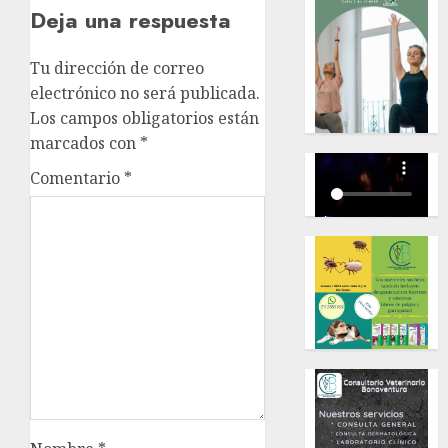
Deja una respuesta
Tu dirección de correo
electrónico no será publicada.
Los campos obligatorios están
marcados con
*
Comentario
*