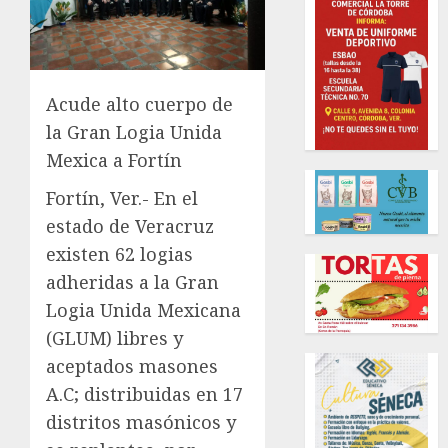
Acude alto cuerpo de
la Gran Logia Unida
Mexica a Fortín
Fortín, Ver.- En el
estado de Veracruz
existen 62 logias
adheridas a la Gran
Logia Unida Mexicana
(GLUM) libres y
aceptados masones
A.C; distribuidas en 17
distritos masónicos y