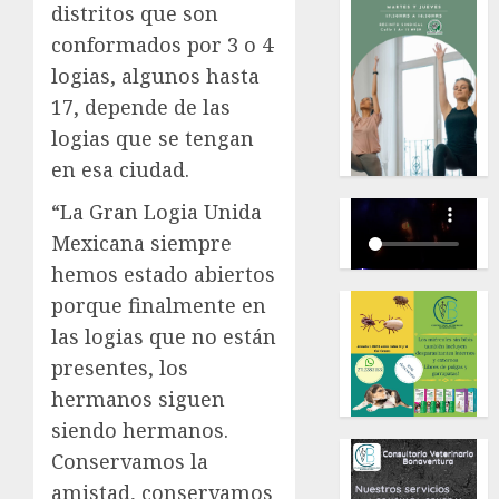
distritos que son
conformados por 3 o 4
logias, algunos hasta
17, depende de las
logias que se tengan
en esa ciudad.
“La Gran Logia Unida
Mexicana siempre
hemos estado abiertos
porque finalmente en
las logias que no están
presentes, los
hermanos siguen
siendo hermanos.
Conservamos la
amistad, conservamos