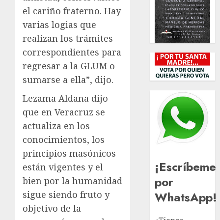
el cariño fraterno. Hay
varias logias que
realizan los trámites
correspondientes para
regresar a la GLUM o
sumarse a ella”, dijo.
Lezama Aldana dijo
que en Veracruz se
actualiza en los
conocimientos, los
principios masónicos
¡Escríbeme
están vigentes y el
por
bien por la humanidad
WhatsApp!
sigue siendo fruto y
objetivo de la