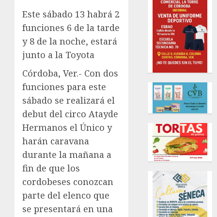
Este sábado 13 habrá 2
funciones 6 de la tarde
y 8 de la noche, estará
junto a la Toyota
Córdoba, Ver.- Con dos
funciones para este
sábado se realizará el
debut del circo Atayde
Hermanos el Único y
harán caravana
durante la mañana a
fin de que los
cordobeses conozcan
parte del elenco que
se presentará en una