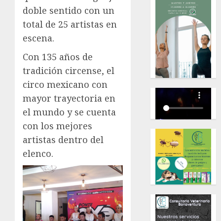
doble sentido con un
total de 25 artistas en
escena.
Con 135 años de
tradición circense, el
circo mexicano con
mayor trayectoria en
el mundo y se cuenta
con los mejores
artistas dentro del
elenco.