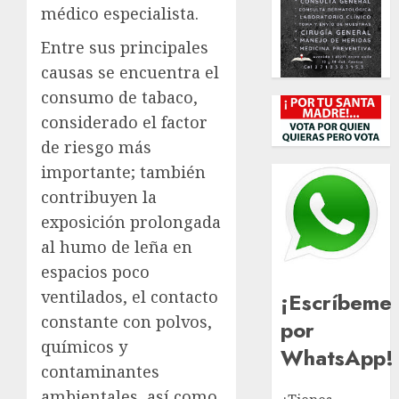
médico especialista.
Entre sus principales
causas se encuentra el
consumo de tabaco,
considerado el factor
de riesgo más
importante; también
contribuyen la
exposición prolongada
al humo de leña en
espacios poco
ventilados, el contacto
¡Escríbeme
constante con polvos,
por
químicos y
WhatsApp!
contaminantes
ambientales, así como