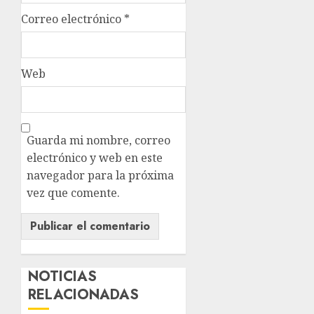
Correo electrónico
*
Web
Guarda mi nombre, correo
electrónico y web en este
navegador para la próxima
vez que comente.
NOTICIAS
RELACIONADAS