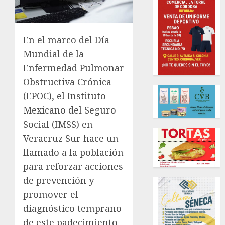
En el marco del Día
Mundial de la
Enfermedad Pulmonar
Obstructiva Crónica
(EPOC), el Instituto
Mexicano del Seguro
Social (IMSS) en
Veracruz Sur hace un
llamado a la población
para reforzar acciones
de prevención y
promover el
diagnóstico temprano
de este padecimiento