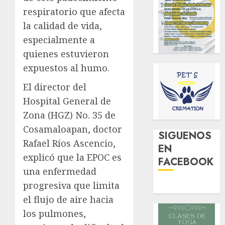
respiratorio que afecta
la calidad de vida,
especialmente a
quienes estuvieron
expuestos al humo.
El director del
Hospital General de
Zona (HGZ) No. 35 de
Cosamaloapan, doctor
SIGUENOS
Rafael Ríos Ascencio,
EN
explicó que la EPOC es
FACEBOOK
una enfermedad
progresiva que limita
el flujo de aire hacia
los pulmones,