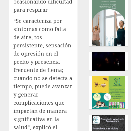
ocasionando dificultad
para respirar.
“Se caracteriza por
síntomas como falta
de aire, tos
persistente, sensación
de opresión en el
pecho y presencia
frecuente de flema;
cuando no se detecta a
tiempo, puede avanzar
y generar
complicaciones que
impactan de manera
significativa en la
salud”, explicó el