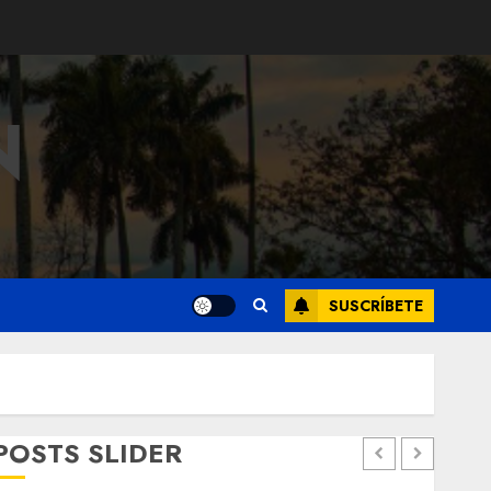
N
SUSCRÍBETE
POSTS SLIDER