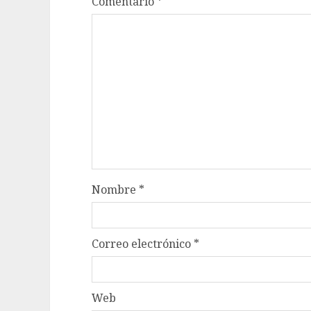
Comentario
*
Nombre
*
Correo electrónico
*
Web