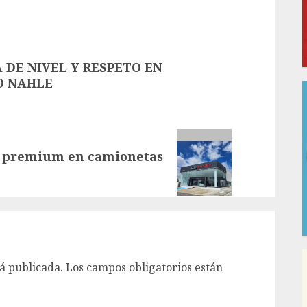
 DE NIVEL Y RESPETO EN
O NAHLE
ea premium en camionetas
á publicada.
Los campos obligatorios están