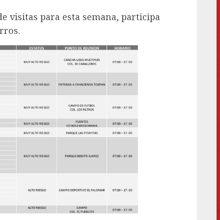
e visitas para esta semana, participa
rros.