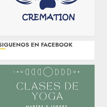
SIGUENOS EN FACEBOOK