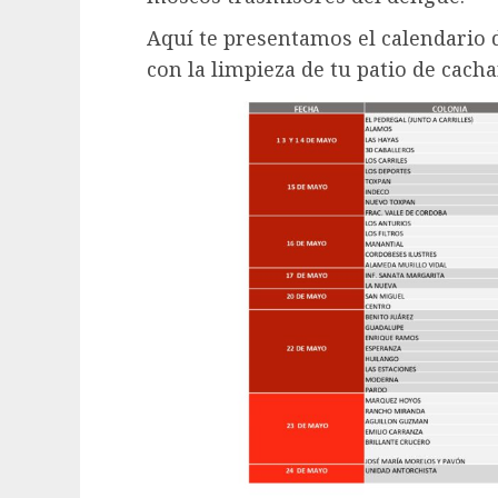
Aquí te presentamos el calendario d
con la limpieza de tu patio de cacha