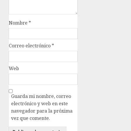
Nombre
*
Correo electrónico
*
Web
Guarda mi nombre, correo
electrónico y web en este
navegador para la próxima
vez que comente.