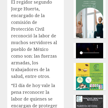
El regidor segundo
Jorge Huerta,
encargado de la
comisión de
Protección Civil
reconoció la labor de
muchos servidores al
pueblo de México
como son: las fuerzas
armadas, los
trabajadores de la
salud, entre otros.
“El día de hoy vale la
pena reconocer la
labor de quienes se
encargan de proteger