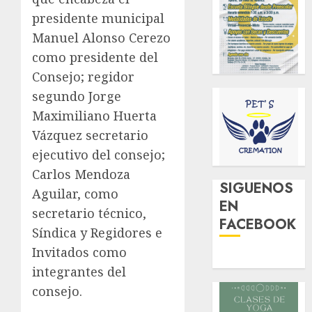
presidente municipal
Manuel Alonso Cerezo
como presidente del
Consejo; regidor
segundo Jorge
Maximiliano Huerta
Vázquez secretario
ejecutivo del consejo;
Carlos Mendoza
SIGUENOS
Aguilar, como
EN
secretario técnico,
FACEBOOK
Síndica y Regidores e
Invitados como
integrantes del
consejo.