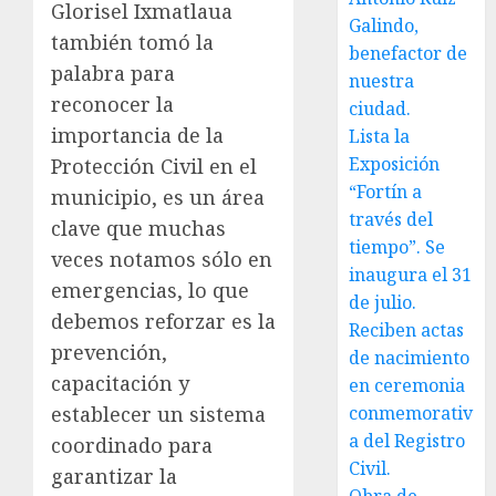
Glorisel Ixmatlaua
Galindo,
también tomó la
benefactor de
palabra para
nuestra
reconocer la
ciudad.
importancia de la
Lista la
Exposición
Protección Civil en el
“Fortín a
municipio, es un área
través del
clave que muchas
tiempo”. Se
veces notamos sólo en
inaugura el 31
emergencias, lo que
de julio.
debemos reforzar es la
Reciben actas
prevención,
de nacimiento
capacitación y
en ceremonia
establecer un sistema
conmemorativ
a del Registro
coordinado para
Civil.
garantizar la