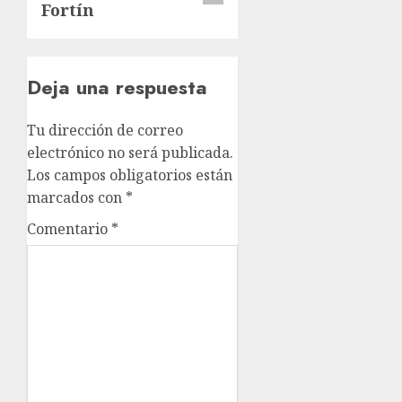
Fortín
Deja una respuesta
Tu dirección de correo
electrónico no será publicada.
Los campos obligatorios están
marcados con
*
Comentario
*