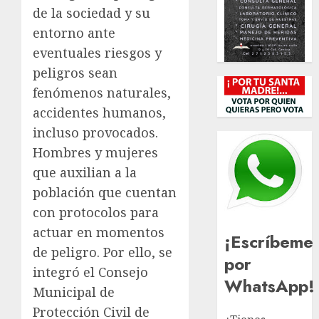
de la sociedad y su
entorno ante
eventuales riesgos y
peligros sean
fenómenos naturales,
accidentes humanos,
incluso provocados.
Hombres y mujeres
que auxilian a la
población que cuentan
con protocolos para
actuar en momentos
¡Escríbeme
de peligro. Por ello, se
por
integró el Consejo
WhatsApp!
Municipal de
Protección Civil de