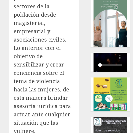
sectores de la
población desde
magisterial,
empresarial y
asociaciones civiles.
Lo anterior con el
objetivo de
sensibilizar y crear
conciencia sobre el
tema de violencia
hacia las mujeres, de
esta manera brindar
asesoría jurídica para
actuar ante cualquier
situación que las
vulnere.