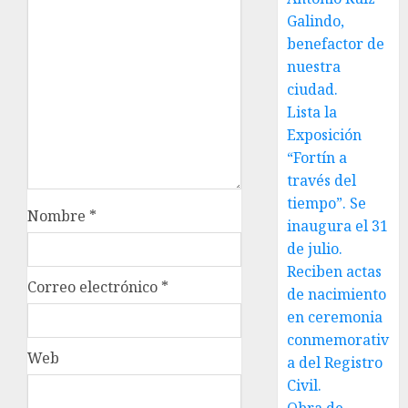
Galindo,
benefactor de
nuestra
ciudad.
Lista la
Exposición
“Fortín a
través del
tiempo”. Se
Nombre
*
inaugura el 31
de julio.
Reciben actas
Correo electrónico
*
de nacimiento
en ceremonia
conmemorativ
Web
a del Registro
Civil.