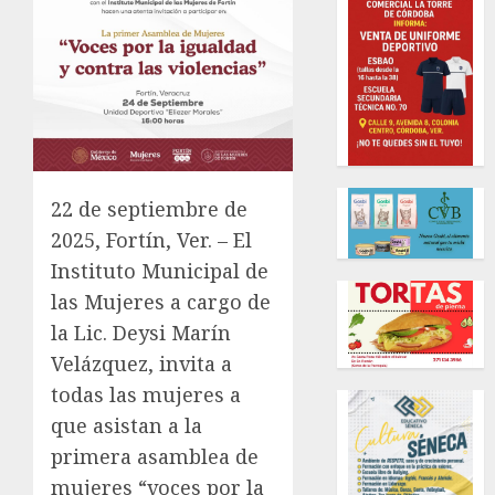
22 de septiembre de
2025, Fortín, Ver. – El
Instituto Municipal de
las Mujeres a cargo de
la Lic. Deysi Marín
Velázquez, invita a
todas las mujeres a
que asistan a la
primera asamblea de
mujeres “voces por la