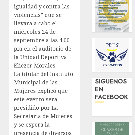
igualdad y contra las
violencias” que se
llevará a cabo el
miércoles 24 de
septiembre a las 4:00
pm en el auditorio de
la Unidad Deportiva
Eliezer Morales.
La titular del Instituto
SIGUENOS
Municipal de las
EN
Mujeres explicó que
FACEBOOK
este evento será
presidido por La
Secretaria de Mujeres
y se espera la
presencia de diversos