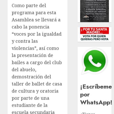
Como parte del
programa para esta
Asamblea se llevará a
cabo la ponencia
“voces por la igualdad
y contra las
violencias”, así como
la presentación de
bailes a cargo del club
del abuelo,
demostración del
taller de ballet de casa
¡Escríbeme
de cultura y oratoria
por
por parte de una
WhatsApp!
estudiante de la
escuela secundaria